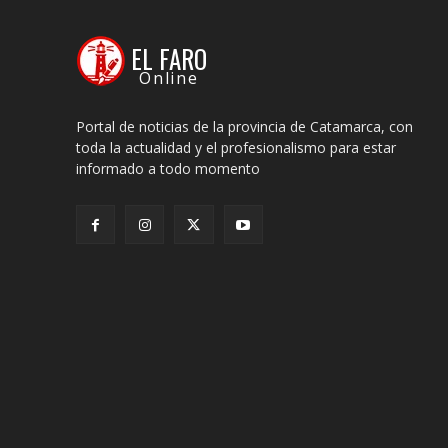
EL FARO
Online
Portal de noticias de la provincia de Catamarca, con
toda la actualidad y el profesionalismo para estar
informado a todo momento