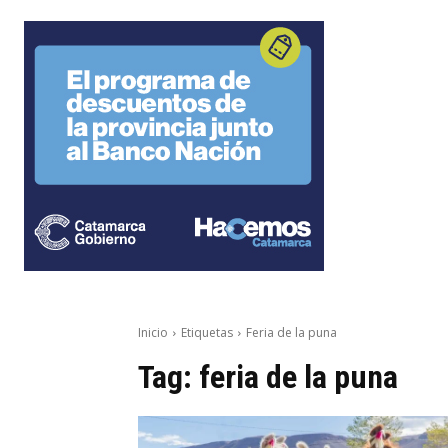
Inicio
Etiquetas
Feria de la puna
Tag:
feria de la puna