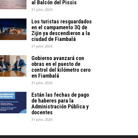
al Balcón del Pissis
31 julio, 2026
Los turistas resguardados
en el campamento 3Q de
Zijin ya descendieron a la
ciudad de Fiambalá
31 julio, 2026
Gobierno avanzará con
obras en el puesto de
control del kilómetro cero
en Fiambalá
31 julio, 2026
Están las fechas de pago
de haberes para la
Administración Pública y
docentes
31 julio, 2026