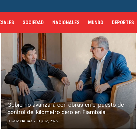
CIALES
SOCIEDAD
NACIONALES
MUNDO
DEPORTES
Gobierno avanzará con obras en el puesto de
control del kilómetro cero en Fiambalá
El Faro Online
-
31 julio, 2026