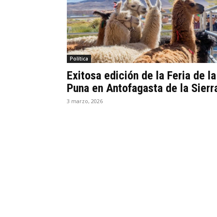
Política
Exitosa edición de la Feria de la
Puna en Antofagasta de la Sierr
3 marzo, 2026