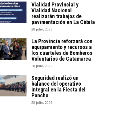
Vialidad Provincial y
Vialidad Nacional
realizarán trabajos de
pavimentación en La Cébila
28 julio, 2026
La Provincia reforzará con
equipamiento y recursos a
los cuarteles de Bomberos
Voluntarios de Catamarca
28 julio, 2026
Seguridad realizó un
balance del operativo
integral en la Fiesta del
Poncho
28 julio, 2026