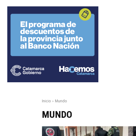
Inicio
Mundo
MUNDO