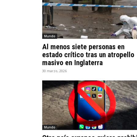
Mundo
Al menos siete personas en
estado crítico tras un atropello
masivo en Inglaterra
30 marzo, 2026
Mundo