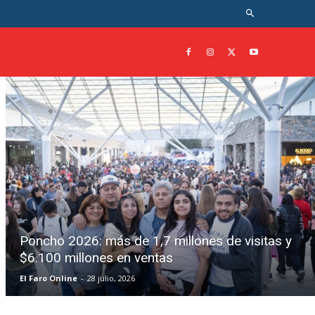
Poncho 2026: más de 1,7 millones de visitas y
$6.100 millones en ventas
El Faro Online
-
28 julio, 2026