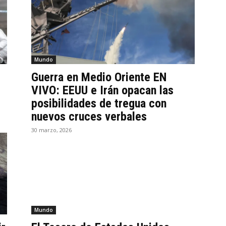
Mundo
Guerra en Medio Oriente EN
VIVO: EEUU e Irán opacan las
posibilidades de tregua con
nuevos cruces verbales
30 marzo, 2026
Mundo