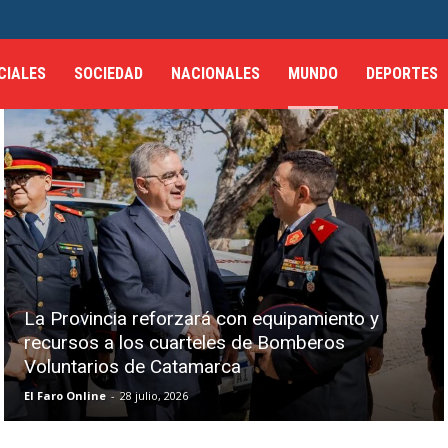
CIALES
SOCIEDAD
NACIONALES
MUNDO
DEPORTES
La Provincia reforzará con equipamiento y
recursos a los cuarteles de Bomberos
Voluntarios de Catamarca
El Faro Online
-
28 julio, 2026