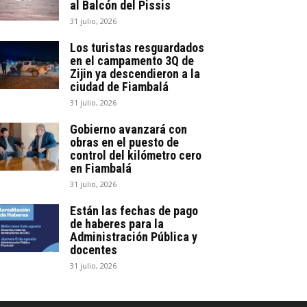
al Balcón del Pissis
31 julio, 2026
Los turistas resguardados
en el campamento 3Q de
Zijin ya descendieron a la
ciudad de Fiambalá
31 julio, 2026
Gobierno avanzará con
obras en el puesto de
control del kilómetro cero
en Fiambalá
31 julio, 2026
Están las fechas de pago
de haberes para la
Administración Pública y
docentes
31 julio, 2026