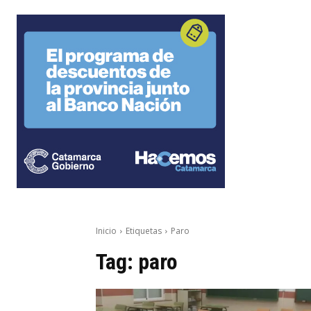
Inicio
Etiquetas
Paro
Tag:
paro