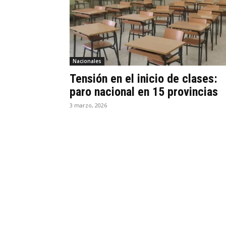
Nacionales
Tensión en el inicio de clases:
paro nacional en 15 provincias
3 marzo, 2026