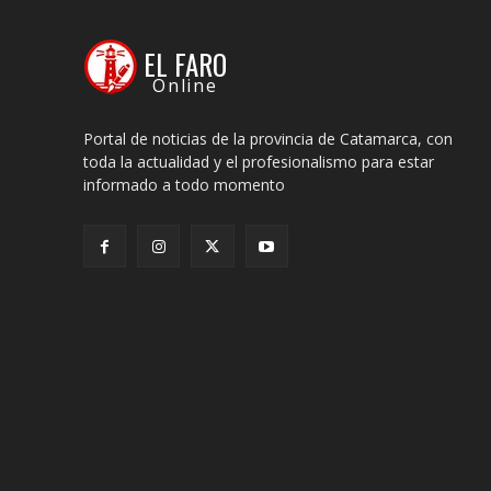
EL FARO
Online
Portal de noticias de la provincia de Catamarca, con
toda la actualidad y el profesionalismo para estar
informado a todo momento