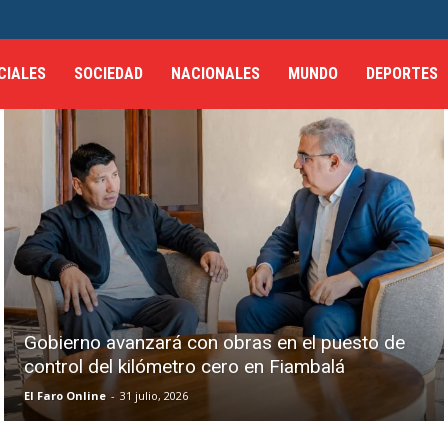
CIALES
SOCIEDAD
NACIONALES
MUNDO
DEPORTES
Gobierno avanzará con obras en el puesto de
control del kilómetro cero en Fiambalá
El Faro Online
-
31 julio, 2026