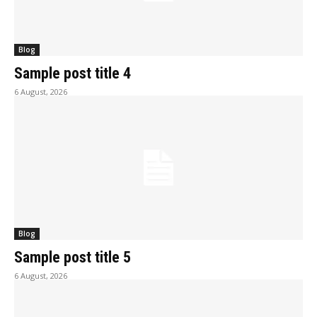
Blog
Sample post title 4
6 August, 2026
Blog
Sample post title 5
6 August, 2026