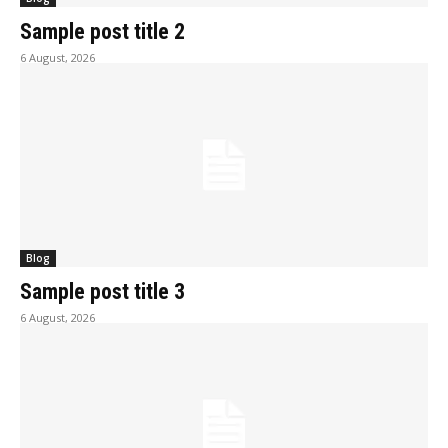
Sample post title 2
6 August, 2026
Blog
Sample post title 3
6 August, 2026