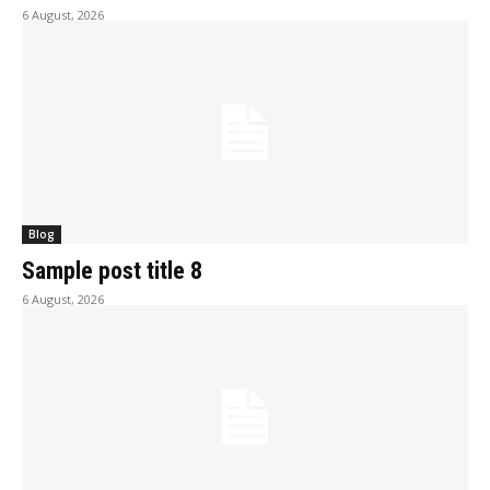
6 August, 2026
Blog
Sample post title 8
6 August, 2026