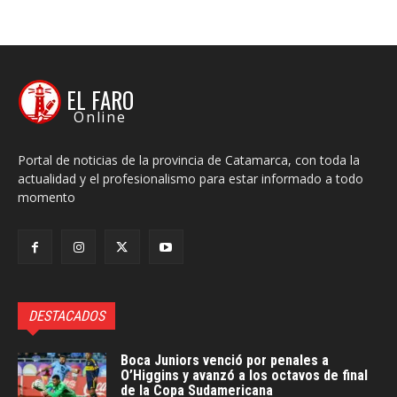
EL FARO
Online
Portal de noticias de la provincia de Catamarca, con toda la
actualidad y el profesionalismo para estar informado a todo
momento
DESTACADOS
Boca Juniors venció por penales a
O’Higgins y avanzó a los octavos de final
de la Copa Sudamericana