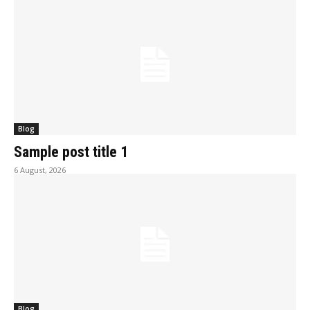
Blog
Sample post title 1
6 August, 2026
Blog