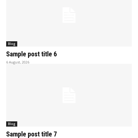
Blog
Sample post title 6
6 August, 2026
Blog
Sample post title 7