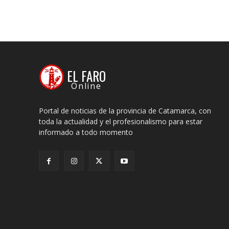
EL FARO
Online
Portal de noticias de la provincia de Catamarca, con
toda la actualidad y el profesionalismo para estar
informado a todo momento