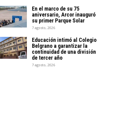
En el marco de su 75
aniversario, Arcor inauguró
su primer Parque Solar
7 agosto, 2026
Educación intimó al Colegio
Belgrano a garantizar la
continuidad de una división
de tercer año
7 agosto, 2026