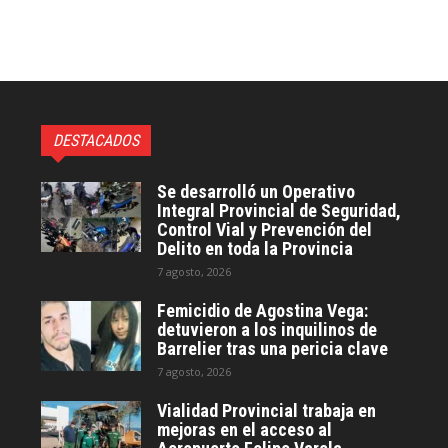
DESTACADOS
Se desarrolló un Operativo
Integral Provincial de Seguridad,
Control Vial y Prevención del
Delito en toda la Provincia
7 agosto, 2026
Femicidio de Agostina Vega:
detuvieron a los inquilinos de
Barrelier tras una pericia clave
7 agosto, 2026
Vialidad Provincial trabaja en
mejoras en el acceso al