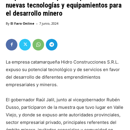
nuevas tecnologías y equipamientos para
el desarrollo minero
-
By
El Faro Online
7 junio, 2024
La empresa catamarqueña Hidro Construcciones S.R.L.
expuso su potencial tecnológico y de servicios en favor
del desarrollo de diferentes emprendimientos
empresariales y mineros.
El gobernador Raúl Jalil, junto al vicegobernador Rubén
Dusso, participaron de la muestra que tuvo lugar en Valle
Viejo, y donde se expuso ante autoridades provinciales,
sector empresarial privado, principales referentes del
ámbito minero, invitados especiales y comunidad en