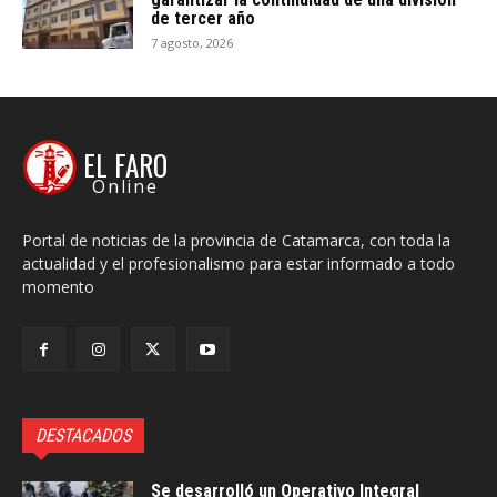
de tercer año
7 agosto, 2026
EL FARO
Online
Portal de noticias de la provincia de Catamarca, con toda la
actualidad y el profesionalismo para estar informado a todo
momento
DESTACADOS
Se desarrolló un Operativo Integral