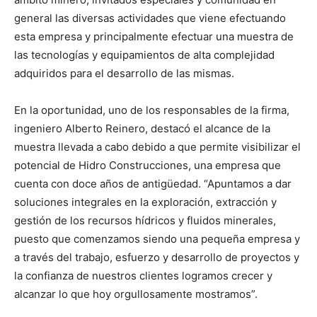
general las diversas actividades que viene efectuando
esta empresa y principalmente efectuar una muestra de
las tecnologías y equipamientos de alta complejidad
adquiridos para el desarrollo de las mismas.
En la oportunidad, uno de los responsables de la firma,
ingeniero Alberto Reinero, destacó el alcance de la
muestra llevada a cabo debido a que permite visibilizar el
potencial de Hidro Construcciones, una empresa que
cuenta con doce años de antigüedad. “Apuntamos a dar
soluciones integrales en la exploración, extracción y
gestión de los recursos hídricos y fluidos minerales,
puesto que comenzamos siendo una pequeña empresa y
a través del trabajo, esfuerzo y desarrollo de proyectos y
la confianza de nuestros clientes logramos crecer y
alcanzar lo que hoy orgullosamente mostramos”.