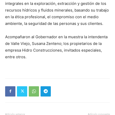
integrales en la exploración, extracción y gestión de los
recursos hídricos y fluidos minerales, basando su trabajo
en la ética profesional, el compromiso con el medio
ambiente, la seguridad de las personas y sus clientes.
Acompañaron al Gobernador en la muestra la intendenta
de Valle Viejo, Susana Zenteno; los propietarios de la
empresa Hidro Construcciones, invitados especiales,
entre otros.
Artículo anterior
Artículo siguiente