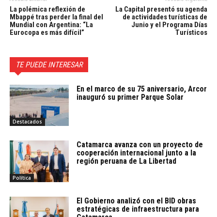
La polémica reflexión de
La Capital presentó su agenda
Mbappé tras perder la final del
de actividades turísticas de
Mundial con Argentina: “La
Junio y el Programa Días
Eurocopa es más difícil”
Turísticos
TE PUEDE INTERESAR
En el marco de su 75 aniversario, Arcor
inauguró su primer Parque Solar
Destacados
Catamarca avanza con un proyecto de
cooperación internacional junto a la
región peruana de La Libertad
Política
El Gobierno analizó con el BID obras
estratégicas de infraestructura para