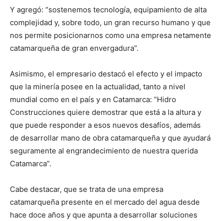
Y agregó: “sostenemos tecnología, equipamiento de alta
complejidad y, sobre todo, un gran recurso humano y que
nos permite posicionarnos como una empresa netamente
catamarqueña de gran envergadura”.
Asimismo, el empresario destacó el efecto y el impacto
que la minería posee en la actualidad, tanto a nivel
mundial como en el país y en Catamarca: “Hidro
Construcciones quiere demostrar que está a la altura y
que puede responder a esos nuevos desafíos, además
de desarrollar mano de obra catamarqueña y que ayudará
seguramente al engrandecimiento de nuestra querida
Catamarca”.
Cabe destacar, que se trata de una empresa
catamarqueña presente en el mercado del agua desde
hace doce años y que apunta a desarrollar soluciones