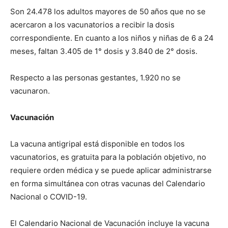
Son 24.478 los adultos mayores de 50 años que no se
acercaron a los vacunatorios a recibir la dosis
correspondiente. En cuanto a los niños y niñas de 6 a 24
meses, faltan 3.405 de 1° dosis y 3.840 de 2° dosis.
Respecto a las personas gestantes, 1.920 no se
vacunaron.
Vacunación
La vacuna antigripal está disponible en todos los
vacunatorios, es gratuita para la población objetivo, no
requiere orden médica y se puede aplicar administrarse
en forma simultánea con otras vacunas del Calendario
Nacional o COVID-19.
El Calendario Nacional de Vacunación incluye la vacuna