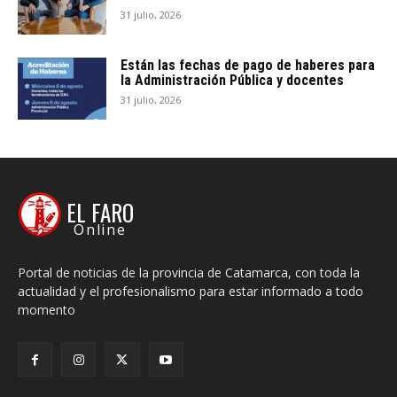
31 julio, 2026
Están las fechas de pago de haberes para
la Administración Pública y docentes
31 julio, 2026
EL FARO
Online
Portal de noticias de la provincia de Catamarca, con toda la
actualidad y el profesionalismo para estar informado a todo
momento