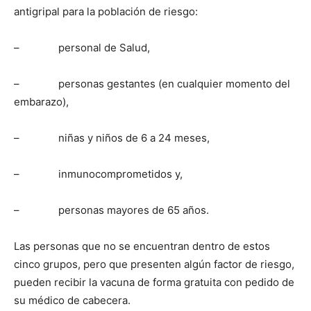
antigripal para la población de riesgo:
– personal de Salud,
– personas gestantes (en cualquier momento del
embarazo),
– niñas y niños de 6 a 24 meses,
– inmunocomprometidos y,
– personas mayores de 65 años.
Las personas que no se encuentran dentro de estos
cinco grupos, pero que presenten algún factor de riesgo,
pueden recibir la vacuna de forma gratuita con pedido de
su médico de cabecera.