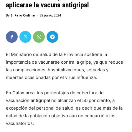
aplicarse la vacuna antigripal
-
By
El Faro Online
28 junio, 2024
El Ministerio de Salud de la Provincia sostiene la
importancia de vacunarse contra la gripe, ya que reduce
las complicaciones, hospitalizaciones, secuelas y
muertes ocasionadas por el virus influenza.
En Catamarca, los porcentajes de cobertura de
vacunación antigripal no alcanzan el 50 por ciento, a
excepción del personal de salud, es decir que más de la
mitad de la población objetivo aún no concurrió a los
vacunatorios.