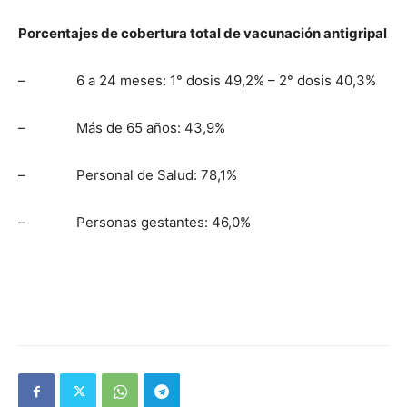
Porcentajes de cobertura total de vacunación antigripal
– 6 a 24 meses: 1° dosis 49,2% – 2° dosis 40,3%
– Más de 65 años: 43,9%
– Personal de Salud: 78,1%
– Personas gestantes: 46,0%