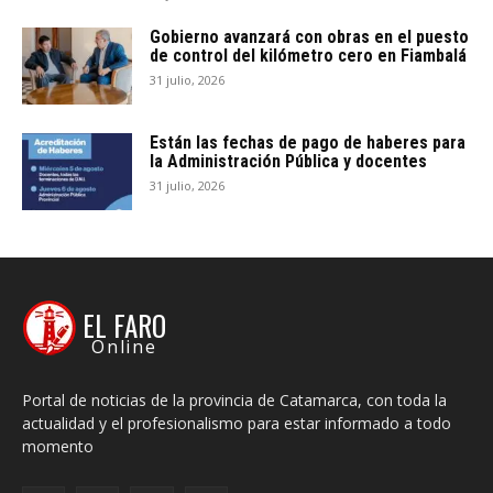
Gobierno avanzará con obras en el puesto
de control del kilómetro cero en Fiambalá
31 julio, 2026
Están las fechas de pago de haberes para
la Administración Pública y docentes
31 julio, 2026
EL FARO
Online
Portal de noticias de la provincia de Catamarca, con toda la
actualidad y el profesionalismo para estar informado a todo
momento