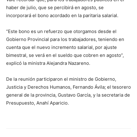
haber de julio, que se percibirá en agosto, se
incorporará el bono acordado en la paritaria salarial.
“Este bono es un refuerzo que otorgamos desde el
Gobierno Provincial para los trabajadores, teniendo en
cuenta que el nuevo incremento salarial, por ajuste
bimestral, se verá en el sueldo que cobren en agosto”,
explicó la ministra Alejandra Nazareno.
De la reunión participaron el ministro de Gobierno,
Justicia y Derechos Humanos, Fernando Ávila; el tesorero
general de la provincia, Gustavo García, y la secretaria de
Presupuesto, Anahí Aparicio.