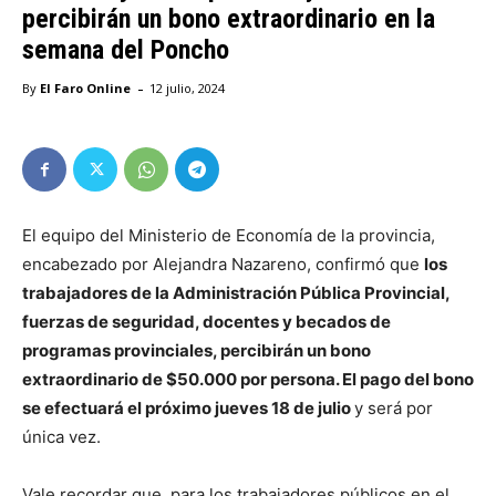
percibirán un bono extraordinario en la
semana del Poncho
-
By
El Faro Online
12 julio, 2024
El equipo del Ministerio de Economía de la provincia,
encabezado por Alejandra Nazareno, confirmó que
los
trabajadores de la Administración Pública Provincial,
fuerzas de seguridad, docentes y becados de
programas provinciales, percibirán un bono
extraordinario de $50.000 por persona. El pago del bono
se efectuará el próximo jueves 18 de julio
y será por
única vez.
Vale recordar que, para los trabajadores públicos en el