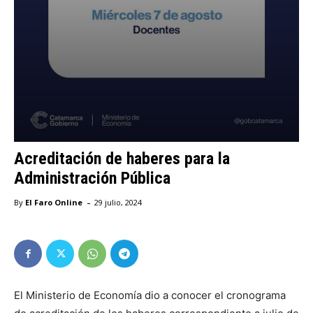
Acreditación de haberes para la
Administración Pública
-
By
El Faro Online
29 julio, 2024
El Ministerio de Economía dio a conocer el cronograma