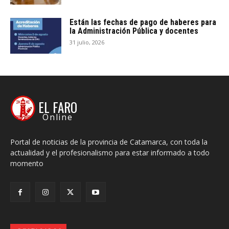
Están las fechas de pago de haberes para
la Administración Pública y docentes
31 julio, 2026
EL FARO
Online
Portal de noticias de la provincia de Catamarca, con toda la
actualidad y el profesionalismo para estar informado a todo
momento