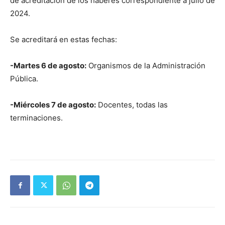
de acreditación de los haberes correspondiente a julio de
2024.
Se acreditará en estas fechas:
-Martes 6 de agosto:
Organismos de la Administración
Pública.
-Miércoles 7 de agosto:
Docentes, todas las
terminaciones.