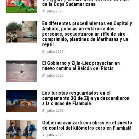
de la Copa Sudamericana
31 julio, 2026
En diferentes procedimientos en Capital y
Ambato, policías arrestaron a dos
personas, secuestraron un rifle de aire
comprimido, plantines de Marihuana y un
reptil
31 julio, 2026
El Gobierno y Zijin-Liex proyectan un
nuevo camino al Balcón del Pissis
31 julio, 2026
Los turistas resguardados en el
campamento 3Q de Zijin ya descendieron
a la ciudad de Fiambalá
31 julio, 2026
Gobierno avanzará con obras en el puesto
de control del kilómetro cero en Fiambalá
31 julio, 2026