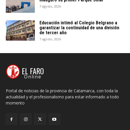
7 agosto, 2026
Educación intimó al Colegio Belgrano a
garantizar la continuidad de una división
de tercer año
7 agosto, 2026
EL FARO
Online
Portal de noticias de la provincia de Catamarca, con toda la
actualidad y el profesionalismo para estar informado a todo
momento