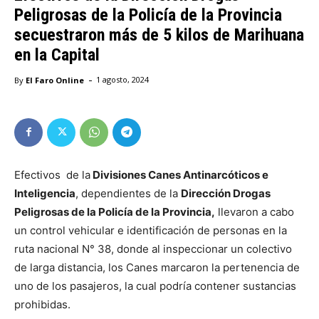
Peligrosas de la Policía de la Provincia
secuestraron más de 5 kilos de Marihuana
en la Capital
-
By
El Faro Online
1 agosto, 2024
Efectivos de la
Divisiones Canes Antinarcóticos e
Inteligencia
, dependientes de la
Dirección Drogas
Peligrosas de la Policía de la Provincia,
llevaron a cabo
un control vehicular e identificación de personas en la
ruta nacional N° 38, donde al inspeccionar un colectivo
de larga distancia, los Canes marcaron la pertenencia de
uno de los pasajeros, la cual podría contener sustancias
prohibidas.