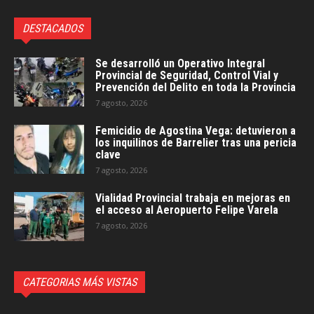
DESTACADOS
Se desarrolló un Operativo Integral
Provincial de Seguridad, Control Vial y
Prevención del Delito en toda la Provincia
7 agosto, 2026
Femicidio de Agostina Vega: detuvieron a
los inquilinos de Barrelier tras una pericia
clave
7 agosto, 2026
Vialidad Provincial trabaja en mejoras en
el acceso al Aeropuerto Felipe Varela
7 agosto, 2026
CATEGORIAS MÁS VISTAS