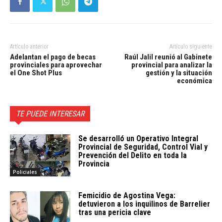
Artículo anterior
Artículo siguiente
Adelantan el pago de becas
Raúl Jalil reunió al Gabinete
provinciales para aprovechar
provincial para analizar la
el One Shot Plus
gestión y la situación
económica
TE PUEDE INTERESAR
Se desarrolló un Operativo Integral
Provincial de Seguridad, Control Vial y
Prevención del Delito en toda la
Provincia
Policiales
Femicidio de Agostina Vega:
detuvieron a los inquilinos de Barrelier
tras una pericia clave