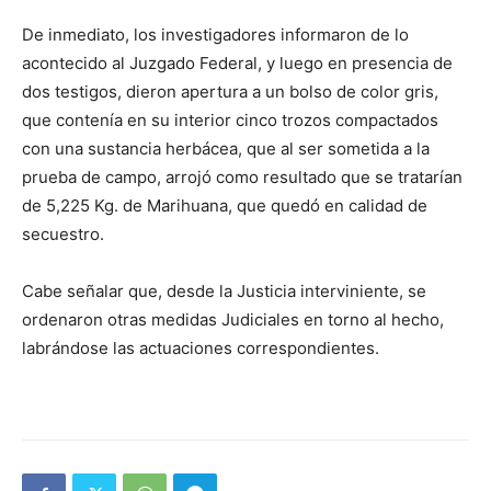
De inmediato, los investigadores informaron de lo
acontecido al Juzgado Federal, y luego en presencia de
dos testigos, dieron apertura a un bolso de color gris,
que contenía en su interior cinco trozos compactados
con una sustancia herbácea, que al ser sometida a la
prueba de campo, arrojó como resultado que se tratarían
de 5,225 Kg. de Marihuana, que quedó en calidad de
secuestro.
Cabe señalar que, desde la Justicia interviniente, se
ordenaron otras medidas Judiciales en torno al hecho,
labrándose las actuaciones correspondientes.