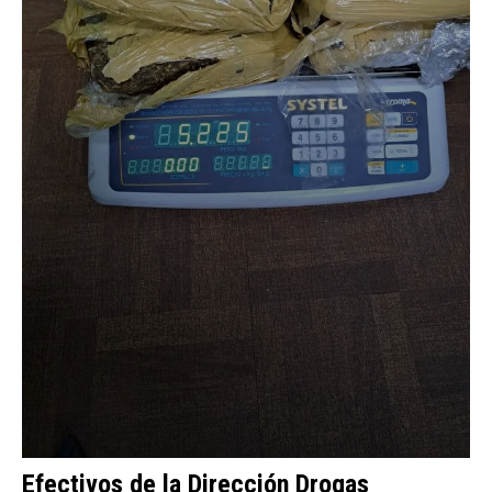
Efectivos de la Dirección Drogas