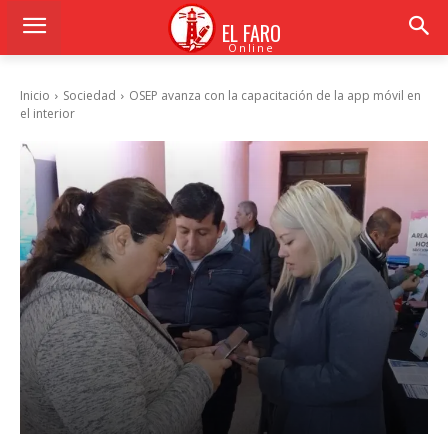
EL FARO
Online
Inicio
Sociedad
OSEP avanza con la capacitación de la app móvil en
el interior