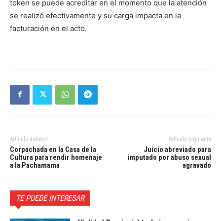
token se puede acreditar en el momento que la atención
se realizó efectivamente y su carga impacta en la
facturación en el acto.
Artículo anterior
Artículo siguiente
Corpachada en la Casa de la
Juicio abreviado para
Cultura para rendir homenaje
imputado por abuso sexual
a la Pachamama
agravado
TE PUEDE INTERESAR