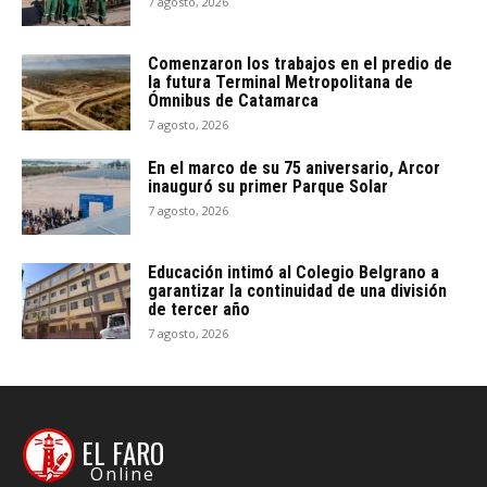
7 agosto, 2026
Comenzaron los trabajos en el predio de
la futura Terminal Metropolitana de
Ómnibus de Catamarca
7 agosto, 2026
En el marco de su 75 aniversario, Arcor
inauguró su primer Parque Solar
7 agosto, 2026
Educación intimó al Colegio Belgrano a
garantizar la continuidad de una división
de tercer año
7 agosto, 2026
EL FARO
Online