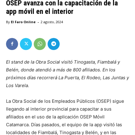
OSEP avanza con la capacitación de la
app móvil en el interior
-
By
El Faro Online
2 agosto, 2024
El stand de la Obra Social visitó Tinogasta, Fiambalá y
Belén, donde atendió a más de 800 afiliados. En los
próximos días recorrerá La Puerta, El Rodeo, Las Juntas y
Los Varela.
La Obra Social de los Empleados Públicos (OSEP) sigue
llegando al interior provincial para capacitar a sus
afiliados en el uso de la aplicación OSEP Móvil
Catamarca. Días pasados, el equipo de la app visitó las
localidades de Fiambalá, Tinogasta y Belén, y en las