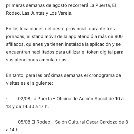
primeras semanas de agosto recorrerá La Puerta, El
Rodeo, Las Juntas y Los Varela.
En las localidades del oeste provincial, durante tres
jornadas, el stand móvil de la app atendió a más de 800
afiliados, quienes ya tienen instalada la aplicación y se
encuentran habilitados para utilizar el token digital para
sus atenciones ambulatorias.
En tanto, para las próximas semanas el cronograma de
visitas es el siguiente:
· 02/08 La Puerta – Oficina de Acción Social de 10 a
13 y de 14.30 a 17 h.
· 05/08 El Rodeo – Salón Cultural Oscar Cardozo de 8
a 14 h.