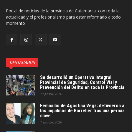
Portal de noticias de la provincia de Catamarca, con toda la
actualidad y el profesionalismo para estar informado a todo
momento
DESTACADOS
Se desarrolló un Operativo Integral
Provincial de Seguridad, Control Vial y
Prevención del Delito en toda la Provincia
7 agosto, 2026
Femicidio de Agostina Vega: detuvieron a
los inquilinos de Barrelier tras una pericia
clave
7 agosto, 2026