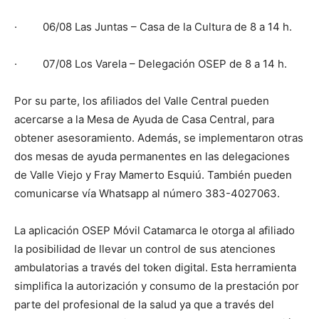
· 06/08 Las Juntas – Casa de la Cultura de 8 a 14 h.
· 07/08 Los Varela – Delegación OSEP de 8 a 14 h.
Por su parte, los afiliados del Valle Central pueden
acercarse a la Mesa de Ayuda de Casa Central, para
obtener asesoramiento. Además, se implementaron otras
dos mesas de ayuda permanentes en las delegaciones
de Valle Viejo y Fray Mamerto Esquiú. También pueden
comunicarse vía Whatsapp al número
383-4027063
.
La aplicación OSEP Móvil Catamarca le otorga al afiliado
la posibilidad de llevar un control de sus atenciones
ambulatorias a través del token digital. Esta herramienta
simplifica la autorización y consumo de la prestación por
parte del profesional de la salud ya que a través del