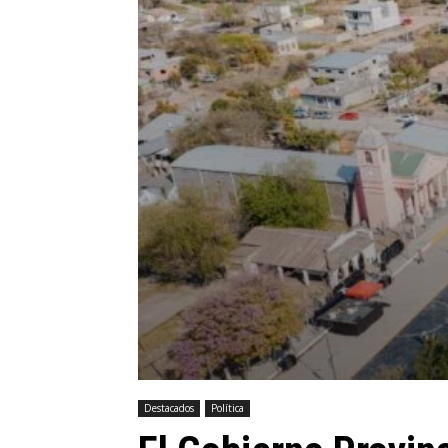
Destacados
Política