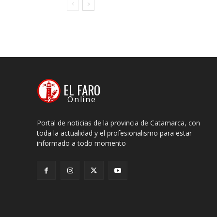
EL FARO
Online
Portal de noticias de la provincia de Catamarca, con
toda la actualidad y el profesionalismo para estar
informado a todo momento