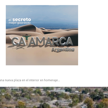
una nueva plaza en el interior en homenaje...