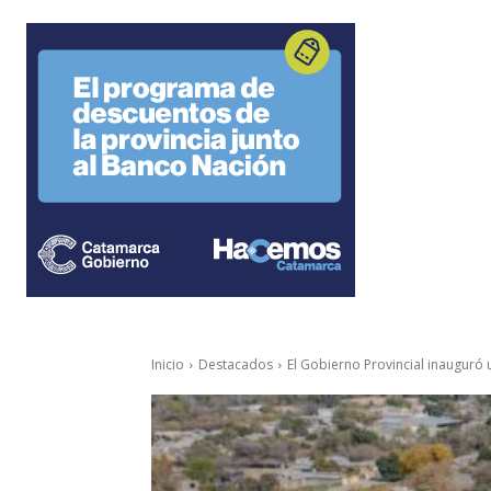
Inicio
Destacados
El Gobierno Provincial inauguró 