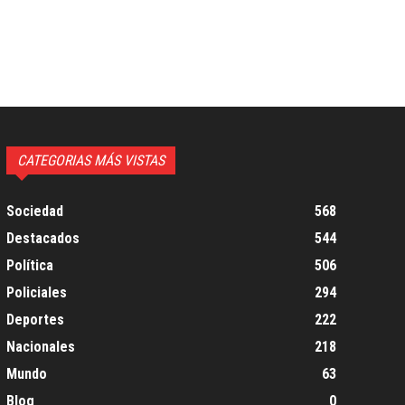
CATEGORIAS MÁS VISTAS
Sociedad
568
Destacados
544
Política
506
Policiales
294
Deportes
222
Nacionales
218
Mundo
63
Blog
0