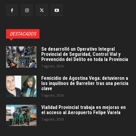
DESTACADOS
Se desarrolló un Operativo Integral
Provincial de Seguridad, Control Vial y
Prevención del Delito en toda la Provincia
7 agosto, 2026
Femicidio de Agostina Vega: detuvieron a
los inquilinos de Barrelier tras una pericia
clave
7 agosto, 2026
Vialidad Provincial trabaja en mejoras en
el acceso al Aeropuerto Felipe Varela
7 agosto, 2026