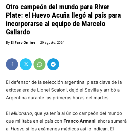
Otro campeón del mundo para River
Plate: el Huevo Acuña llegó al país para
incorporarse al equipo de Marcelo
Gallardo
-
By
El Faro Online
20 agosto, 2024
El defensor de la selección argentina, pieza clave de la
exitosa era de Lionel Scaloni, dejó el Sevilla y arribó a
Argentina durante las primeras horas del martes.
El
Millonario
, que ya tenía al único campeón del mundo
que militaba en el país con
Franco Armani
, ahora sumará
al
Huevo
si los exámenes médicos así lo indican. El