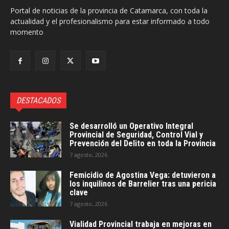
Portal de noticias de la provincia de Catamarca, con toda la
actualidad y el profesionalismo para estar informado a todo
momento
DESTACADOS
Se desarrolló un Operativo Integral
Provincial de Seguridad, Control Vial y
Prevención del Delito en toda la Provincia
7 agosto, 2026
Femicidio de Agostina Vega: detuvieron a
los inquilinos de Barrelier tras una pericia
clave
7 agosto, 2026
Vialidad Provincial trabaja en mejoras en