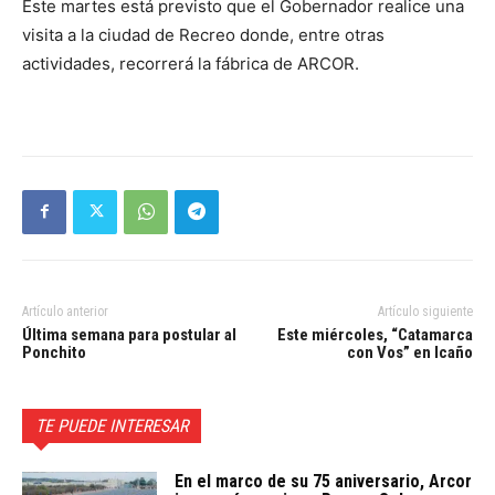
Este martes está previsto que el Gobernador realice una
visita a la ciudad de Recreo donde, entre otras
actividades, recorrerá la fábrica de ARCOR.
Artículo anterior
Artículo siguiente
Última semana para postular al
Este miércoles, “Catamarca
Ponchito
con Vos” en Icaño
TE PUEDE INTERESAR
En el marco de su 75 aniversario, Arcor