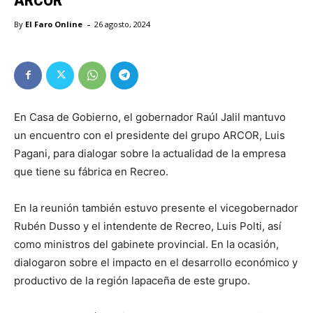
-
By
El Faro Online
26 agosto, 2024
En Casa de Gobierno, el gobernador Raúl Jalil mantuvo
un encuentro con el presidente del grupo ARCOR, Luis
Pagani, para dialogar sobre la actualidad de la empresa
que tiene su fábrica en Recreo.
En la reunión también estuvo presente el vicegobernador
Rubén Dusso y el intendente de Recreo, Luis Polti, así
como ministros del gabinete provincial. En la ocasión,
dialogaron sobre el impacto en el desarrollo económico y
productivo de la región lapaceña de este grupo.