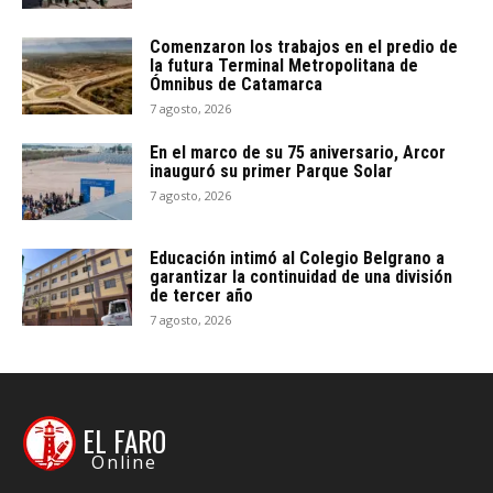
Comenzaron los trabajos en el predio de
la futura Terminal Metropolitana de
Ómnibus de Catamarca
7 agosto, 2026
En el marco de su 75 aniversario, Arcor
inauguró su primer Parque Solar
7 agosto, 2026
Educación intimó al Colegio Belgrano a
garantizar la continuidad de una división
de tercer año
7 agosto, 2026
EL FARO
Online