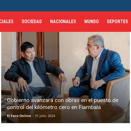
CIALES
SOCIEDAD
NACIONALES
MUNDO
DEPORTES
Gobierno avanzará con obras en el puesto de
control del kilómetro cero en Fiambalá
El Faro Online
-
31 julio, 2026