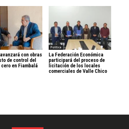
Política
 avanzará con obras
La Federación Económica
sto de control del
participará del proceso de
 cero en Fiambalá
licitación de los locales
comerciales de Valle Chico