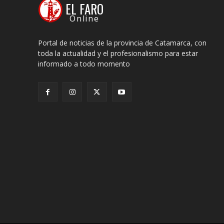
EL FARO
Online
Portal de noticias de la provincia de Catamarca, con
toda la actualidad y el profesionalismo para estar
informado a todo momento