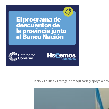
Inicio
Política
Entrega de maquinaria y apoyo a pr