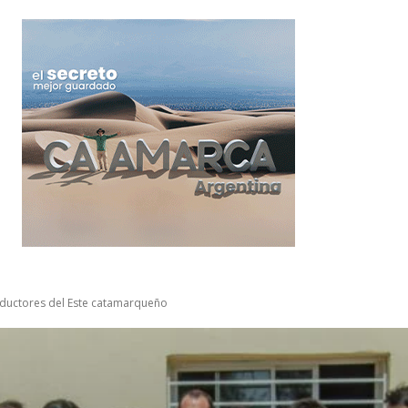
oductores del Este catamarqueño