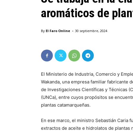
aromáticos de plan
-
By
El Faro Online
30 septiembre, 2024
El Ministerio de Industria, Comercio y Empl
Wakanda, una empresa familiar fabricante d
de Investigaciones Científicas y Técnicas 
(UNCa), entre cuyos propósitos se encuentra
plantas catamarqueñas.
En ese marco, el ministro Sebastián Caria f
extractos de aceite e hidrolatos de plantas