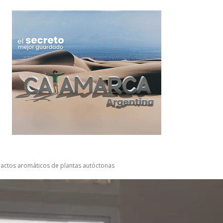
tractos aromáticos de plantas autóctonas