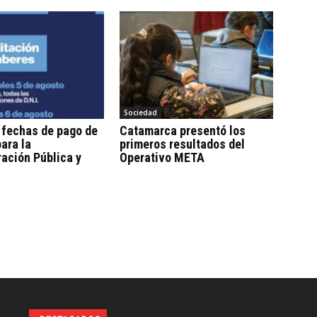
Sociedad
 fechas de pago de
Catamarca presentó los
ara la
primeros resultados del
ación Pública y
Operativo META