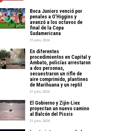
Boca Juniors venció por
penales a O’Higgins y
avanzó a los octavos de
final de la Copa
Sudamericana
31 julio, 2026
En diferentes
procedimientos en Capital y
Ambato, policías arrestaron
a dos personas,
secuestraron un rifle de
aire comprimido, plantines
de Marihuana y un reptil
31 julio, 2026
El Gobierno y Zijin-Liex
proyectan un nuevo camino
al Balcón del Pissis
31 julio, 2026