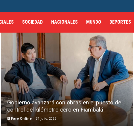
CIALES
SOCIEDAD
NACIONALES
MUNDO
DEPORTES
Gobierno avanzará con obras en el puesto de
control del kilómetro cero en Fiambalá
El Faro Online
-
31 julio, 2026