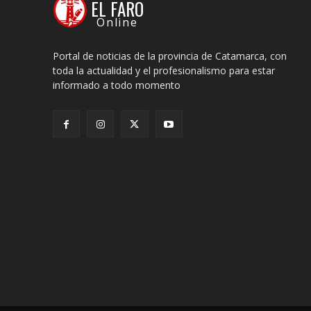
EL FARO
Online
Portal de noticias de la provincia de Catamarca, con
toda la actualidad y el profesionalismo para estar
informado a todo momento