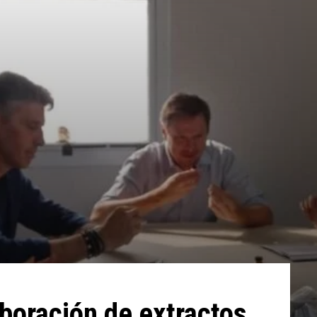
aboración de extractos