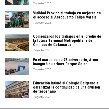
7 agosto, 2026
Vialidad Provincial trabaja en mejoras en
el acceso al Aeropuerto Felipe Varela
7 agosto, 2026
Comenzaron los trabajos en el predio de
la futura Terminal Metropolitana de
Ómnibus de Catamarca
7 agosto, 2026
En el marco de su 75 aniversario, Arcor
inauguró su primer Parque Solar
7 agosto, 2026
Educación intimó al Colegio Belgrano a
garantizar la continuidad de una división
de tercer año
7 agosto, 2026