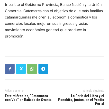
tripartito el Gobierno Provincia, Banco Nación y la Unión
Comercial Catamarca con el objetivo de que más familias
catamarqueñas mejoren su economía doméstica y los
comercios locales mejoren sus ingresos gracias
movimiento económico general que produce la
promoción.
Artículo anterior
Artículo siguiente
Este miércoles, “Catamarca
La Feria del Libro y el
con Vos” en Bañado de Ovanta
Ponchito, juntos, en el Predio
Ferial