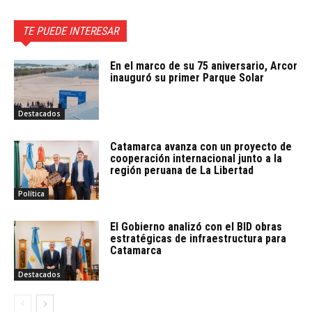
TE PUEDE INTERESAR
En el marco de su 75 aniversario, Arcor
inauguró su primer Parque Solar
Destacados
Catamarca avanza con un proyecto de
cooperación internacional junto a la
región peruana de La Libertad
Política
El Gobierno analizó con el BID obras
estratégicas de infraestructura para
Catamarca
Destacados