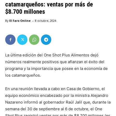
catamarqueños: ventas por más de
$8.700 millones
-
By
El Faro Online
8 octubre, 2024
La última edición del One Shot Plus Alimentos dejó
números realmente positivos que afianzan el éxito del
programa y la importancia que posee en la economía de
los catamarqueños.
En una reunión llevada a cabo en Casa de Gobierno, el
equipo económico encabezado por la ministra Alejandro
Nazareno informó al gobernador Raúl Jalil que, durante la
semana del 30 de septiembre al 6 de octubre, el One
Shot Plus registró ventas por más de $8.700 millones (es