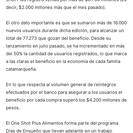
decir, $2.000 millones más que el mes pasado).
El otro dato importante es que se sumaron más de 16.000
nuevos usuarios durante dicha edición, para alcanzar un
total de 77.273 que gozan del beneficio. Desde su
lanzamiento en julio pasado, se ha incrementado en más
del 50% la cantidad de usuarios registrados, lo que marca
a las claras el beneficio en la economía de cada familia
catamarqueña.
En lo que respecta al volumen general de reintegros
efectuados por el banco para asegurar a los usuarios el
beneficio por cada compra superó los $4.200 millones de
pesos.
El One Shot Plus Alimentos forma parte del programa
Días de Ensueño que llevan adelante en un trabajo