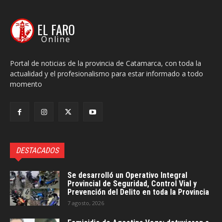
EL FARO
Online
Portal de noticias de la provincia de Catamarca, con toda la
actualidad y el profesionalismo para estar informado a todo
momento
DESTACADOS
Se desarrolló un Operativo Integral
Provincial de Seguridad, Control Vial y
Prevención del Delito en toda la Provincia
7 agosto, 2026