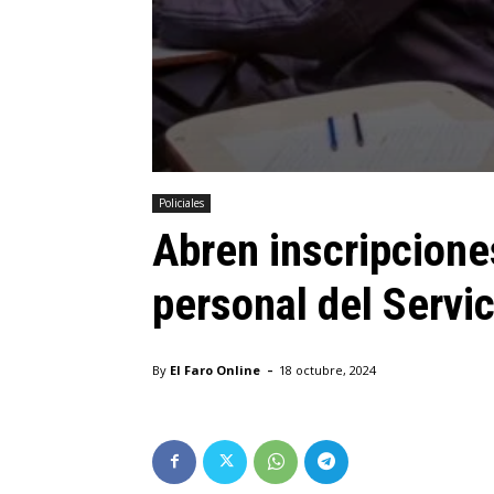
Policiales
Abren inscripcione
personal del Servic
-
By
El Faro Online
18 octubre, 2024