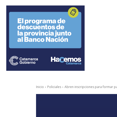
Inicio
Policiales
Abren inscripciones para formar par