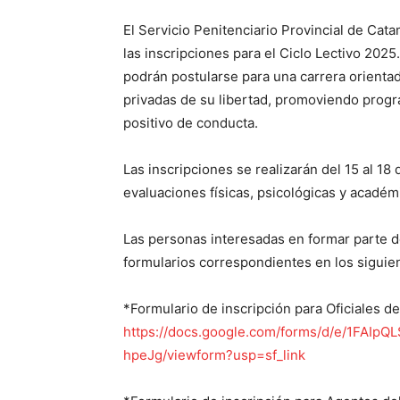
El Servicio Penitenciario Provincial de Cat
las inscripciones para el Ciclo Lectivo 2025
podrán postularse para una carrera orientad
privadas de su libertad, promoviendo prog
positivo de conducta.
Las inscripciones se realizarán del 15 al 18
evaluaciones físicas, psicológicas y académ
Las personas interesadas en formar parte d
formularios correspondientes en los siguie
*Formulario de inscripción para Oficiales de
https://docs.google.com/forms/d/e/1FA
hpeJg/viewform?usp=sf_link