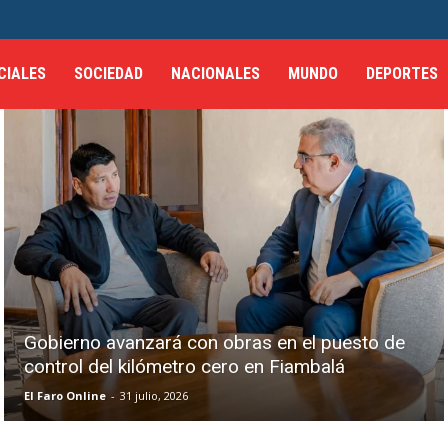
CIALES
SOCIEDAD
NACIONALES
MUNDO
DEPORTES
Gobierno avanzará con obras en el puesto de
control del kilómetro cero en Fiambalá
El Faro Online
-
31 julio, 2026