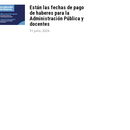
Están las fechas de pago
de haberes para la
Administración Pública y
docentes
31 julio, 2026