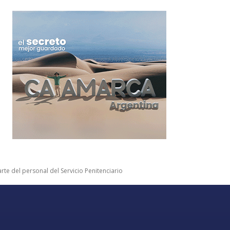
te del personal del Servicio Penitenciario