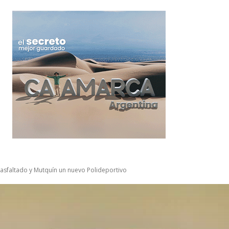
asfaltado y Mutquín un nuevo Polideportivo