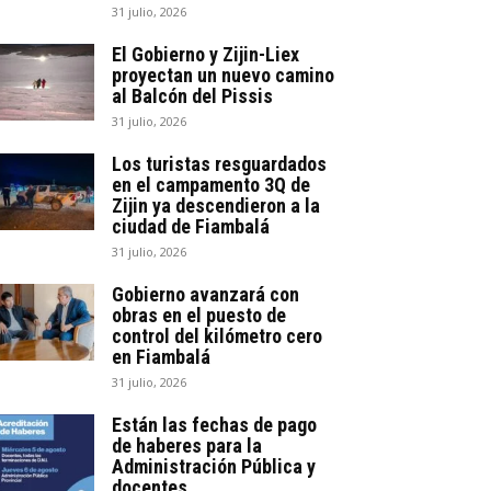
31 julio, 2026
El Gobierno y Zijin-Liex
proyectan un nuevo camino
al Balcón del Pissis
31 julio, 2026
Los turistas resguardados
en el campamento 3Q de
Zijin ya descendieron a la
ciudad de Fiambalá
31 julio, 2026
Gobierno avanzará con
obras en el puesto de
control del kilómetro cero
en Fiambalá
31 julio, 2026
Están las fechas de pago
de haberes para la
Administración Pública y
docentes