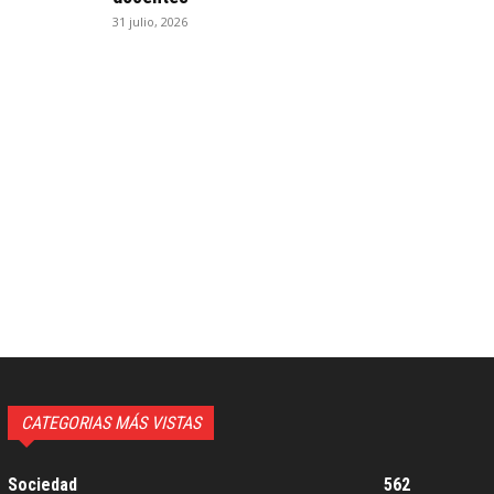
31 julio, 2026
CATEGORIAS MÁS VISTAS
Sociedad
562