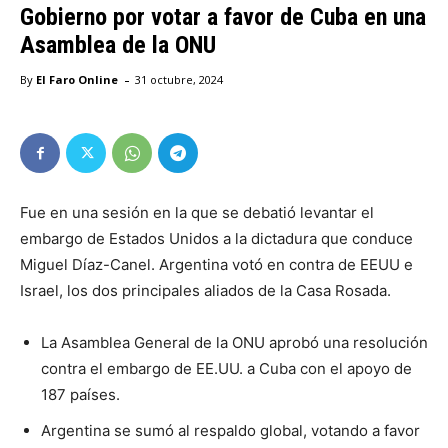
Gobierno por votar a favor de Cuba en una
Asamblea de la ONU
-
By
El Faro Online
31 octubre, 2024
Fue en una sesión en la que se debatió levantar el
embargo de Estados Unidos a la dictadura que conduce
Miguel Díaz-Canel. Argentina votó en contra de EEUU e
Israel, los dos principales aliados de la Casa Rosada.
La Asamblea General de la ONU aprobó una resolución
contra el embargo de EE.UU. a Cuba con el apoyo de
187 países.
Argentina se sumó al respaldo global, votando a favor