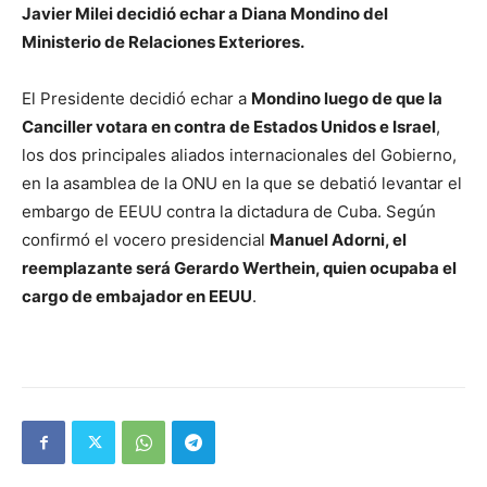
Javier Milei decidió echar a Diana Mondino del
Ministerio de Relaciones Exteriores.
El Presidente decidió echar a
Mondino luego de que la
Canciller votara en contra de Estados Unidos e Israel
,
los dos principales aliados internacionales del Gobierno,
en la asamblea de la ONU en la que se debatió levantar el
embargo de EEUU contra la dictadura de Cuba. Según
confirmó el vocero presidencial
Manuel Adorni, el
reemplazante será Gerardo Werthein, quien ocupaba el
cargo de embajador en EEUU
.