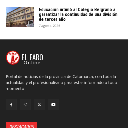
Educación intimó al Colegio Belgrano a
garantizar la continuidad de una división
de tercer año
7 agosto, 2026
EL FARO
Online
Portal de noticias de la provincia de Catamarca, con toda la
actualidad y el profesionalismo para estar informado a todo
momento
DESTACADOS