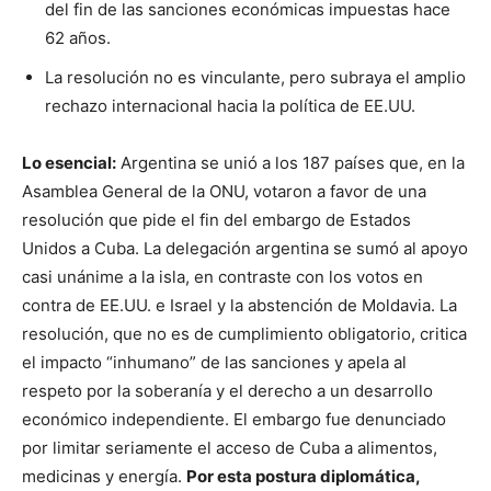
del fin de las sanciones económicas impuestas hace
62 años.
La resolución no es vinculante, pero subraya el amplio
rechazo internacional hacia la política de EE.UU.
Lo esencial:
Argentina se unió a los 187 países que, en la
Asamblea General de la ONU, votaron a favor de una
resolución que pide el fin del embargo de Estados
Unidos a Cuba. La delegación argentina se sumó al apoyo
casi unánime a la isla, en contraste con los votos en
contra de EE.UU. e Israel y la abstención de Moldavia. La
resolución, que no es de cumplimiento obligatorio, critica
el impacto “inhumano” de las sanciones y apela al
respeto por la soberanía y el derecho a un desarrollo
económico independiente. El embargo fue denunciado
por limitar seriamente el acceso de Cuba a alimentos,
medicinas y energía.
Por esta postura diplomática,