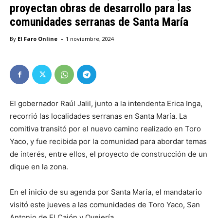
proyectan obras de desarrollo para las
comunidades serranas de Santa María
-
By
El Faro Online
1 noviembre, 2024
El gobernador Raúl Jalil, junto a la intendenta Erica Inga,
recorrió las localidades serranas en Santa María. La
comitiva transitó por el nuevo camino realizado en Toro
Yaco, y fue recibida por la comunidad para abordar temas
de interés, entre ellos, el proyecto de construcción de un
dique en la zona.
En el inicio de su agenda por Santa María, el mandatario
visitó este jueves a las comunidades de Toro Yaco, San
Antonio de El Cajón y Ovejería.