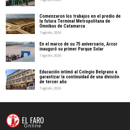
Comenzaron los trabajos en el predio de
la futura Terminal Metropolitana de
Ómnibus de Catamarca
7 agosto, 2026
En el marco de su 75 aniversario, Arcor
inauguró su primer Parque Solar
7 agosto, 2026
Educación intimó al Colegio Belgrano a
garantizar la continuidad de una división
de tercer año
7 agosto, 2026
EL FARO
Online