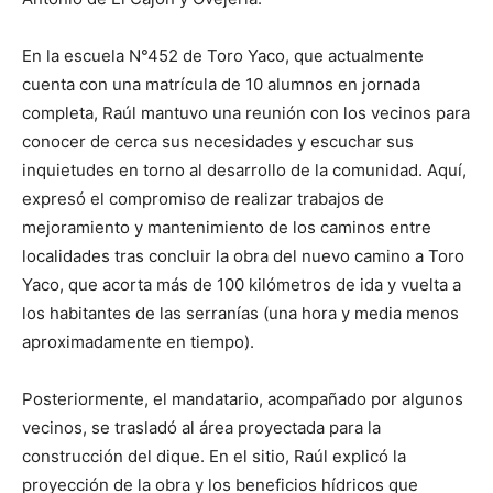
En la escuela N°452 de Toro Yaco, que actualmente
cuenta con una matrícula de 10 alumnos en jornada
completa, Raúl mantuvo una reunión con los vecinos para
conocer de cerca sus necesidades y escuchar sus
inquietudes en torno al desarrollo de la comunidad. Aquí,
expresó el compromiso de realizar trabajos de
mejoramiento y mantenimiento de los caminos entre
localidades tras concluir la obra del nuevo camino a Toro
Yaco, que acorta más de 100 kilómetros de ida y vuelta a
los habitantes de las serranías (una hora y media menos
aproximadamente en tiempo).
Posteriormente, el mandatario, acompañado por algunos
vecinos, se trasladó al área proyectada para la
construcción del dique. En el sitio, Raúl explicó la
proyección de la obra y los beneficios hídricos que