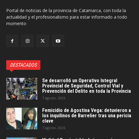
Portal de noticias de la provincia de Catamarca, con toda la
actualidad y el profesionalismo para estar informado a todo
momento
DESTACADOS
Se desarrolló un Operativo Integral
Provincial de Seguridad, Control Vial y
Prevención del Delito en toda la Provincia
7 agosto, 2026
Femicidio de Agostina Vega: detuvieron a
los inquilinos de Barrelier tras una pericia
clave
7 agosto, 2026