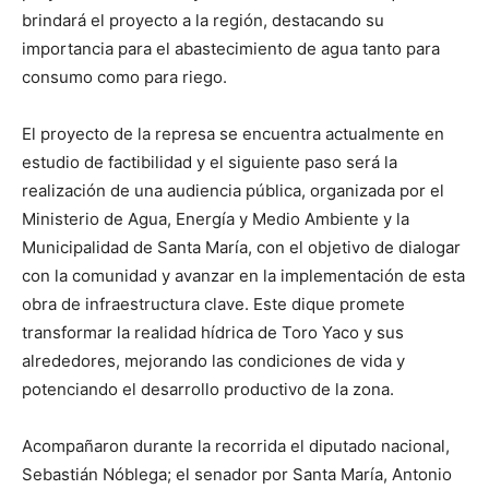
brindará el proyecto a la región, destacando su
importancia para el abastecimiento de agua tanto para
consumo como para riego.
El proyecto de la represa se encuentra actualmente en
estudio de factibilidad y el siguiente paso será la
realización de una audiencia pública, organizada por el
Ministerio de Agua, Energía y Medio Ambiente y la
Municipalidad de Santa María, con el objetivo de dialogar
con la comunidad y avanzar en la implementación de esta
obra de infraestructura clave. Este dique promete
transformar la realidad hídrica de Toro Yaco y sus
alrededores, mejorando las condiciones de vida y
potenciando el desarrollo productivo de la zona.
Acompañaron durante la recorrida el diputado nacional,
Sebastián Nóblega; el senador por Santa María, Antonio