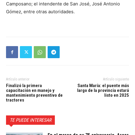
Camposano; el intendente de San José, José Antonio
Gómez, entre otras autoridades.
Artículo anterior
Artículo siguiente
Finalizó la primera
Santa María: el puente más
capacitación en manejo y
largo de la provincia estará
mantenimiento preventivo de
listo en 2025
tractores
TE PUEDE INTERESAR