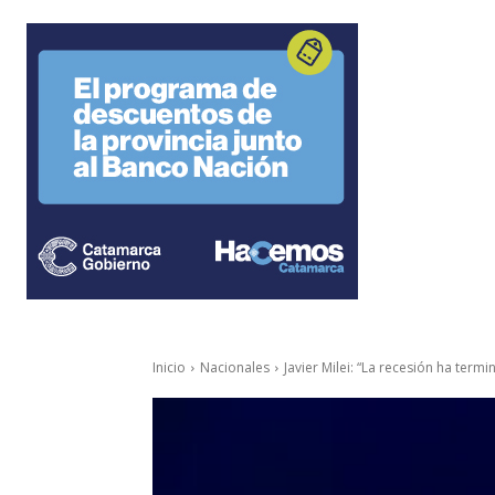
Inicio
Nacionales
Javier Milei: “La recesión ha term