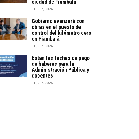
ciudad de Fiambalá
31 julio, 2026
Gobierno avanzará con
obras en el puesto de
control del kilómetro cero
en Fiambalá
31 julio, 2026
Están las fechas de pago
de haberes para la
Administración Pública y
docentes
31 julio, 2026