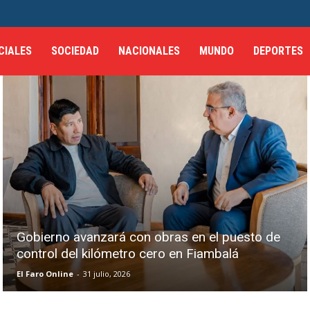
CIALES
SOCIEDAD
NACIONALES
MUNDO
DEPORTES
Gobierno avanzará con obras en el puesto de
control del kilómetro cero en Fiambalá
El Faro Online
-
31 julio, 2026