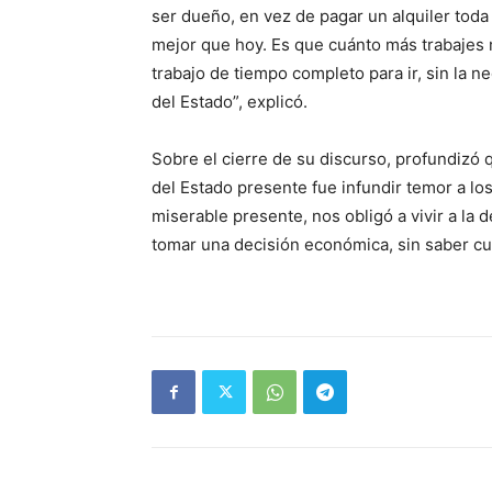
ser dueño, en vez de pagar un alquiler toda l
mejor que hoy. Es que cuánto más trabajes m
trabajo de tiempo completo para ir, sin la ne
del Estado”, explicó.
Sobre el cierre de su discurso, profundizó
del Estado presente fue infundir temor a los
miserable presente, nos obligó a vivir a la
tomar una decisión económica, sin saber cu