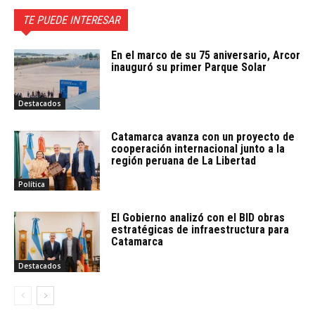
TE PUEDE INTERESAR
En el marco de su 75 aniversario, Arcor
inauguró su primer Parque Solar
Destacados
Catamarca avanza con un proyecto de
cooperación internacional junto a la
región peruana de La Libertad
Política
El Gobierno analizó con el BID obras
estratégicas de infraestructura para
Catamarca
Destacados