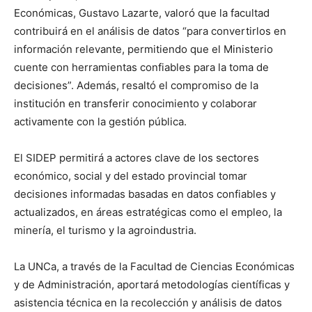
Económicas, Gustavo Lazarte, valoró que la facultad
contribuirá en el análisis de datos “para convertirlos en
información relevante, permitiendo que el Ministerio
cuente con herramientas confiables para la toma de
decisiones”. Además, resaltó el compromiso de la
institución en transferir conocimiento y colaborar
activamente con la gestión pública.
El SIDEP permitirá a actores clave de los sectores
económico, social y del estado provincial tomar
decisiones informadas basadas en datos confiables y
actualizados, en áreas estratégicas como el empleo, la
minería, el turismo y la agroindustria.
La UNCa, a través de la Facultad de Ciencias Económicas
y de Administración, aportará metodologías científicas y
asistencia técnica en la recolección y análisis de datos