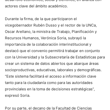
actores clave del ámbito académico.
Durante la firma, de la que participaron el
vicegobernador Rubén Dusso y el rector de la UNCa,
Oscar Arellano, la ministra de Trabajo, Planificación y
Recursos Humanos, Verónica Soria, subrayó la
importancia de la colaboración interinstitucional y
destacó que el convenio permitirá trabajar en conjunto
con la Universidad y la Subsecretaría de Estadísticas para
crear un sistema de datos abiertos que abarque áreas
socioproductivas, educativas, laborales y demográficas.
“Este sistema facilitará el acceso a información clave
tanto para la ciudadanía como para las autoridades
provinciales en la toma de decisiones estratégicas”,
expresó Soria.
Por su parte, el decano de la Facultad de Ciencias