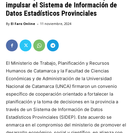
impulsar el Sistema de Información de
Datos Estadísticos Provinciales
-
By
El Faro Online
11 noviembre, 2024
El Ministerio de Trabajo, Planificación y Recursos
Humanos de Catamarca y la Facultad de Ciencias
Económicas y de Administración de la Universidad
Nacional de Catamarca (UNCA) firmaron un convenio
específico de cooperación orientado a fortalecer la
planificación y la toma de decisiones en la provincia a
través de un Sistema de Información de Datos
Estadísticos Provinciales (SIDEP). Este acuerdo se
enmarca en el compromiso del ministerio de promover el
desarrollo económico, social y científico, en alianza con