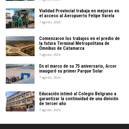
Vialidad Provincial trabaja en mejoras en
el acceso al Aeropuerto Felipe Varela
7 agosto, 2026
Comenzaron los trabajos en el predio de
la futura Terminal Metropolitana de
Ómnibus de Catamarca
7 agosto, 2026
En el marco de su 75 aniversario, Arcor
inauguró su primer Parque Solar
7 agosto, 2026
Educación intimó al Colegio Belgrano a
garantizar la continuidad de una división
de tercer año
7 agosto, 2026