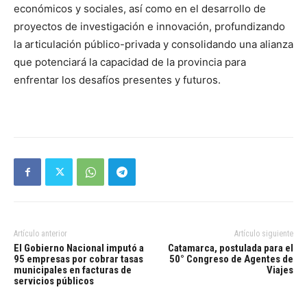
económicos y sociales, así como en el desarrollo de
proyectos de investigación e innovación, profundizando
la articulación público-privada y consolidando una alianza
que potenciará la capacidad de la provincia para
enfrentar los desafíos presentes y futuros.
Artículo anterior
Artículo siguiente
El Gobierno Nacional imputó a
Catamarca, postulada para el
95 empresas por cobrar tasas
50° Congreso de Agentes de
municipales en facturas de
Viajes
servicios públicos