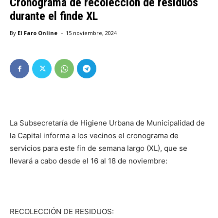
Cronograma de recolección de residuos
durante el finde XL
-
By
El Faro Online
15 noviembre, 2024
La Subsecretaría de Higiene Urbana de Municipalidad de
la Capital informa a los vecinos el cronograma de
servicios para este fin de semana largo (XL), que se
llevará a cabo desde el 16 al 18 de noviembre:
RECOLECCIÓN DE RESIDUOS: