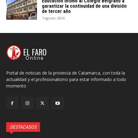
Educación intimó al Colegio Belgrano a
garantizar la continuidad de una división
de tercer año
7 agosto, 2026
EL FARO
Online
Portal de noticias de la provincia de Catamarca, con toda la
actualidad y el profesionalismo para estar informado a todo
momento
DESTACADOS