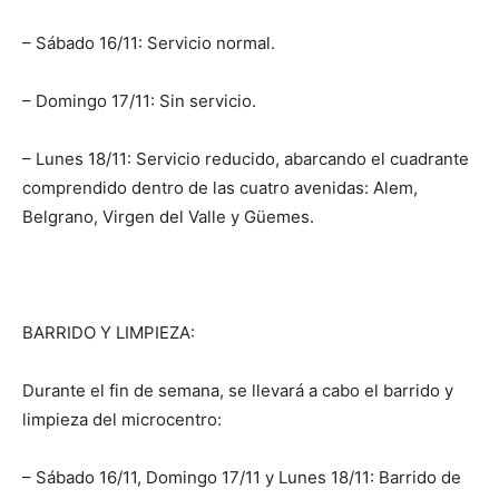
– Sábado 16/11: Servicio normal.
– Domingo 17/11: Sin servicio.
– Lunes 18/11: Servicio reducido, abarcando el cuadrante
comprendido dentro de las cuatro avenidas: Alem,
Belgrano, Virgen del Valle y Güemes.
BARRIDO Y LIMPIEZA:
Durante el fin de semana, se llevará a cabo el barrido y
limpieza del microcentro:
– Sábado 16/11, Domingo 17/11 y Lunes 18/11: Barrido de