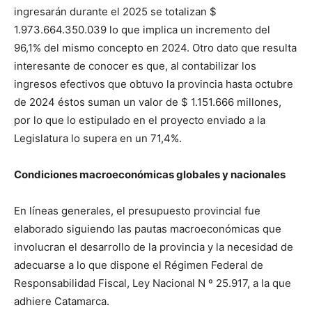
ingresarán durante el 2025 se totalizan $
1.973.664.350.039
lo que implica un incremento del
96,1% del mismo concepto en 2024. Otro dato que resulta
interesante de conocer es que, al contabilizar los
ingresos efectivos que obtuvo la provincia hasta octubre
de 2024 éstos suman un valor de $ 1.151.666 millones,
por lo que lo estipulado en el proyecto enviado a la
Legislatura lo supera en un 71,4%.
Condiciones macroeconómicas globales y nacionales
En líneas generales, el presupuesto provincial fue
elaborado siguiendo las pautas macroeconómicas que
involucran el desarrollo de la provincia y la necesidad de
adecuarse a lo que dispone el Régimen Federal de
Responsabilidad Fiscal, Ley Nacional N º 25.917, a la que
adhiere Catamarca.