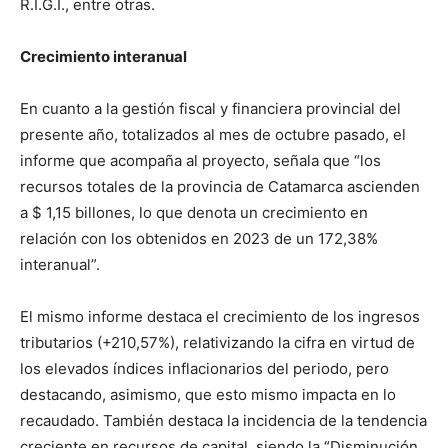
R.I.G.I., entre otras.
Crecimiento interanual
En cuanto a la gestión fiscal y financiera provincial del
presente año, totalizados al mes de octubre pasado, el
informe que acompaña al proyecto, señala que “los
recursos totales de la provincia de Catamarca ascienden
a $ 1,15 billones, lo que denota un crecimiento en
relación con los obtenidos en 2023 de un 172,38%
interanual”.
El mismo informe destaca el crecimiento de los ingresos
tributarios (+210,57%), relativizando la cifra en virtud de
los elevados índices inflacionarios del periodo, pero
destacando, asimismo, que esto mismo impacta en lo
recaudado. También destaca la incidencia de la tendencia
creciente en recursos de capital, siendo la “Disminución