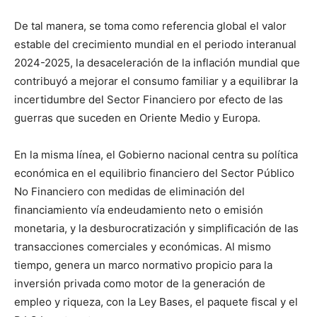
De tal manera, se toma como referencia global el valor
estable del crecimiento mundial en el periodo interanual
2024-2025, la desaceleración de la inflación mundial que
contribuyó a mejorar el consumo familiar y a equilibrar la
incertidumbre del Sector Financiero por efecto de las
guerras que suceden en Oriente Medio y Europa.
En la misma línea, el Gobierno nacional centra su política
económica en el equilibrio financiero del Sector Público
No Financiero con medidas de eliminación del
financiamiento vía endeudamiento neto o emisión
monetaria, y la desburocratización y simplificación de las
transacciones comerciales y económicas. Al mismo
tiempo, genera un marco normativo propicio para la
inversión privada como motor de la generación de
empleo y riqueza, con la Ley Bases, el paquete fiscal y el