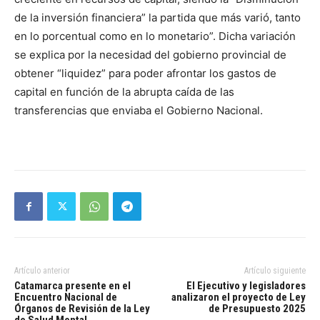
de la inversión financiera” la partida que más varió, tanto
en lo porcentual como en lo monetario”. Dicha variación
se explica por la necesidad del gobierno provincial de
obtener “liquidez” para poder afrontar los gastos de
capital en función de la abrupta caída de las
transferencias que enviaba el Gobierno Nacional.
Artículo anterior
Artículo siguiente
Catamarca presente en el
El Ejecutivo y legisladores
Encuentro Nacional de
analizaron el proyecto de Ley
Órganos de Revisión de la Ley
de Presupuesto 2025