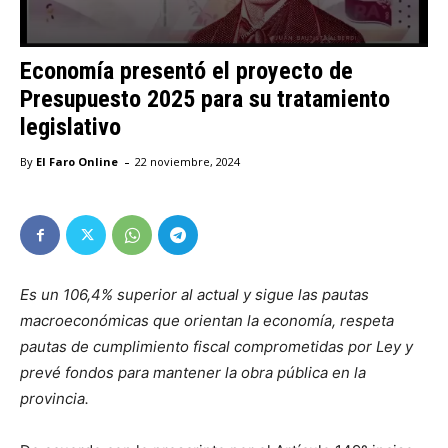
Economía presentó el proyecto de
Presupuesto 2025 para su tratamiento
legislativo
-
By
El Faro Online
22 noviembre, 2024
Es un 106,4% superior al actual y sigue las pautas
macroeconómicas que orientan la economía, respeta
pautas de cumplimiento fiscal comprometidas por Ley y
prevé fondos para mantener la obra pública en la
provincia.