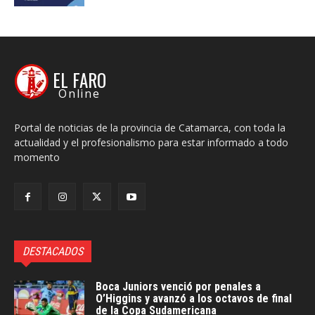
EL FARO
Online
Portal de noticias de la provincia de Catamarca, con toda la
actualidad y el profesionalismo para estar informado a todo
momento
DESTACADOS
Boca Juniors venció por penales a
O’Higgins y avanzó a los octavos de final
de la Copa Sudamericana