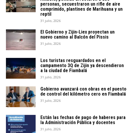
personas, secuestraron un rifle de aire
comprimido, plantines de Marihuana y un
reptil
31 julio, 2026
El Gobierno y Zijin-Liex proyectan un
nuevo camino al Balcón del Pissis
31 julio, 2026
Los turistas resguardados en el
campamento 3Q de Zijin ya descendieron
a la ciudad de Fiambalá
31 julio, 2026
Gobierno avanzará con obras en el puesto
de control del kilómetro cero en Fiambalá
31 julio, 2026
Están las fechas de pago de haberes para
la Administración Pública y docentes
31 julio, 2026