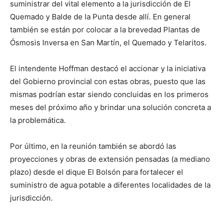
suministrar del vital elemento a la jurisdicción de El
Quemado y Balde de la Punta desde allí. En general
también se están por colocar a la brevedad Plantas de
Ósmosis Inversa en San Martín, el Quemado y Telaritos.
El intendente Hoffman destacó el accionar y la iniciativa
del Gobierno provincial con estas obras, puesto que las
mismas podrían estar siendo concluidas en los primeros
meses del próximo año y brindar una solución concreta a
la problemática.
Por último, en la reunión también se abordó las
proyecciones y obras de extensión pensadas (a mediano
plazo) desde el dique El Bolsón para fortalecer el
suministro de agua potable a diferentes localidades de la
jurisdicción.