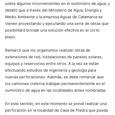
sobre algunos inconvenientes en el suministro de agua, y
detalló que a través del Ministerio de Agua, Energía y
Medio Ambiente y la empresa Aguas de Catamarca se
vienen proyectando y ejecutando una serie de obras que
posibilitará brindar una solución efectiva en el corto
plazo.
Remarcó que los organismos realizan obras de
extensiones de red, instalaciones de paneles solares,
equipos y reservorios entre otros. A la vez se están
efectuando estudios de ingeniería y geología para
nuevas perforaciones. Además, se debe remarcar que
los camiones cisterna trabajan permanentemente en el
suministro de agua en las localidades antes nombradas.
En este sentido, en este momento se prevé realizar una
perforación en la localidad de Casa de Piedra que pueda