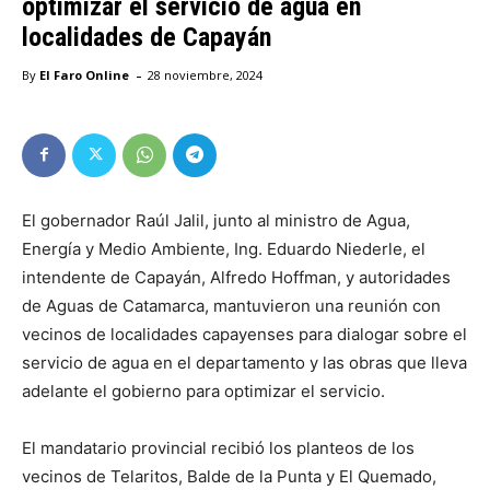
optimizar el servicio de agua en
localidades de Capayán
-
By
El Faro Online
28 noviembre, 2024
El gobernador Raúl Jalil, junto al ministro de Agua,
Energía y Medio Ambiente, Ing. Eduardo Niederle, el
intendente de Capayán, Alfredo Hoffman, y autoridades
de Aguas de Catamarca, mantuvieron una reunión con
vecinos de localidades capayenses para dialogar sobre el
servicio de agua en el departamento y las obras que lleva
adelante el gobierno para optimizar el servicio.
El mandatario provincial recibió los planteos de los
vecinos de Telaritos, Balde de la Punta y El Quemado,