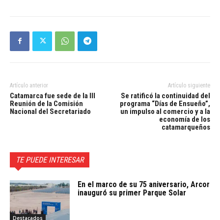
Artículo anterior
Artículo siguiente
Catamarca fue sede de la III
Se ratificó la continuidad del
Reunión de la Comisión
programa “Días de Ensueño”,
Nacional del Secretariado
un impulso al comercio y a la
economía de los
catamarqueños
TE PUEDE INTERESAR
En el marco de su 75 aniversario, Arcor
inauguró su primer Parque Solar
Destacados