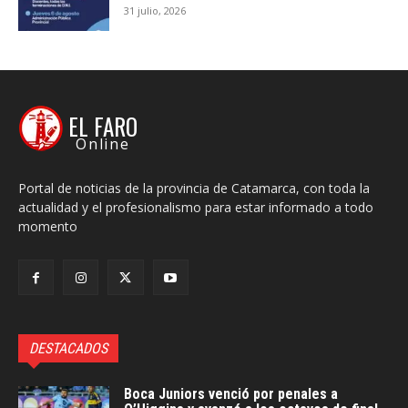
31 julio, 2026
EL FARO
Online
Portal de noticias de la provincia de Catamarca, con toda la
actualidad y el profesionalismo para estar informado a todo
momento
DESTACADOS
Boca Juniors venció por penales a