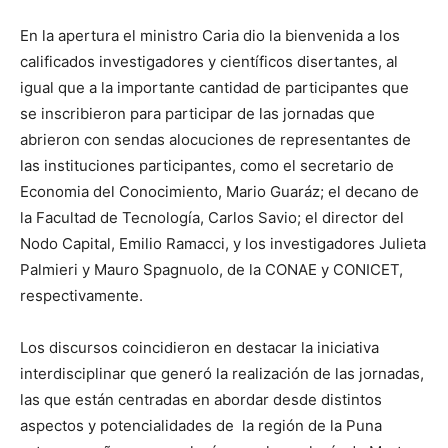
En la apertura el ministro Caria dio la bienvenida a los
calificados investigadores y científicos disertantes, al
igual que a la importante cantidad de participantes que
se inscribieron para participar de las jornadas que
abrieron con sendas alocuciones de representantes de
las instituciones participantes, como el secretario de
Economia del Conocimiento, Mario Guaráz; el decano de
la Facultad de Tecnología, Carlos Savio; el director del
Nodo Capital, Emilio Ramacci, y los investigadores Julieta
Palmieri y Mauro Spagnuolo, de la CONAE y CONICET,
respectivamente.
Los discursos coincidieron en destacar la iniciativa
interdisciplinar que generó la realización de las jornadas,
las que están centradas en abordar desde distintos
aspectos y potencialidades de la región de la Puna