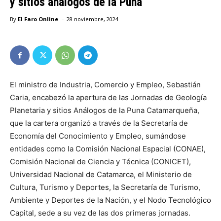
y sitios análogos de la Puna
-
By
El Faro Online
28 noviembre, 2024
El ministro de Industria, Comercio y Empleo, Sebastián
Caria, encabezó la apertura de las Jornadas de Geología
Planetaria y sitios Análogos de la Puna Catamarqueña,
que la cartera organizó a través de la Secretaría de
Economía del Conocimiento y Empleo, sumándose
entidades como la Comisión Nacional Espacial (CONAE),
Comisión Nacional de Ciencia y Técnica (CONICET),
Universidad Nacional de Catamarca, el Ministerio de
Cultura, Turismo y Deportes, la Secretaría de Turismo,
Ambiente y Deportes de la Nación, y el Nodo Tecnológico
Capital, sede a su vez de las dos primeras jornadas.