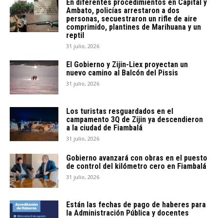
En diferentes procedimientos en Capital y
Ambato, policías arrestaron a dos
personas, secuestraron un rifle de aire
comprimido, plantines de Marihuana y un
reptil
31 julio, 2026
El Gobierno y Zijin-Liex proyectan un
nuevo camino al Balcón del Pissis
31 julio, 2026
Los turistas resguardados en el
campamento 3Q de Zijin ya descendieron
a la ciudad de Fiambalá
31 julio, 2026
Gobierno avanzará con obras en el puesto
de control del kilómetro cero en Fiambalá
31 julio, 2026
Están las fechas de pago de haberes para
la Administración Pública y docentes