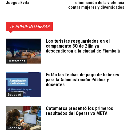
Juegos Evita
eliminación de la violencia
contra mujeres y diversidades
TE PUEDE INTERESAR
Los turistas resguardados en el
campamento 3Q de Zijin ya
descendieron a la ciudad de Fiambalá
Destacados
Están las fechas de pago de haberes
para la Administración Pública y
docentes
Sociedad
Catamarca presentó los primeros
resultados del Operativo META
Sociedad