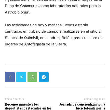
Puna de Catamarca como laboratorios naturales para la
Astrobiología”.
Las actividades de hoy y mañana jueves estarán
centradas en trabajo de campo a realizarse en el sitio El
Shincal de Quimivil, en Londres, Belén, para culminar en
lugares de Antofagasta de la Sierra.
Artículo anterior
Artículo siguiente
Reconocimiento a los
Jornada de concientización y
deportistas destacados en los
bicicleteada por la