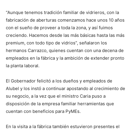
“Aunque tenemos tradición familiar de vidrieros, con la
fabricación de aberturas comenzamos hace unos 10 años
con el sueño de proveer a toda la zona, y así fuimos
creciendo. Hacemos desde las más básicas hasta las más
premium, con todo tipo de vidrios”, señalaron los
hermanos Carrazco, quienes cuentan con una decena de
empleados en la fábrica y la ambición de extender pronto
la planta laboral.
El Gobernador felicitó a los dueños y empleados de
Alubel y los instó a continuar apostando al crecimiento de
su negocio, a la vez que el ministro Caria puso a
disposición de la empresa familiar herramientas que
cuentan con beneficios para PyMEs.
En la visita a la fábrica también estuvieron presentes el