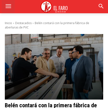
EL FARO
Online
Inicio
Destacados
Belén contará con la primera fábrica de
aberturas de PVC
Belén contará con la primera fábrica de