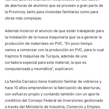
de aberturas de aluminio que se proveen a gran parte de
la Provincia, tanto para viviendas familiares como para
obras más complejas.
Además hicieron el anuncio de que están trabajando para
la instalación de la nueva maquinaria que va a generar la
producción de materiales en PVC. “En poco tiempo
vamos a comenzar con la producción en PVC, para lo cual
trajimos 6 máquinas de Turquía, además de una
cortadora especial para este material, la que es
computarizada y neumática”, explicaron.
La familia Carrazco tiene tradición familiar de vidrieros y
hace 10 años emprendieron la fabricación de aberturas,
con esfuerzo propio y contando también con un aporte
crediticio del Consejo Federal de Inversiones gestionado
a través del Ministerio de Industria, Comercio y Empleo.