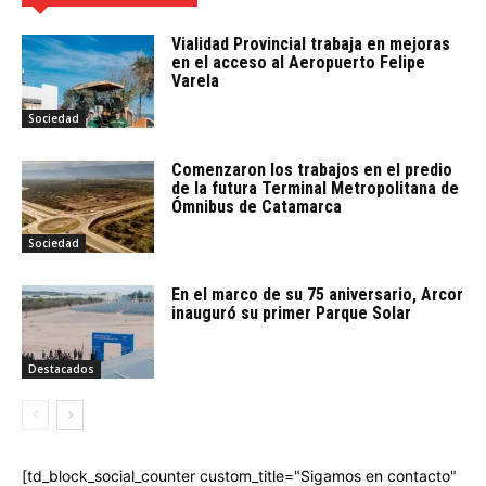
Vialidad Provincial trabaja en mejoras
en el acceso al Aeropuerto Felipe
Varela
Sociedad
Comenzaron los trabajos en el predio
de la futura Terminal Metropolitana de
Ómnibus de Catamarca
Sociedad
En el marco de su 75 aniversario, Arcor
inauguró su primer Parque Solar
Destacados
[td_block_social_counter custom_title="Sigamos en contacto"