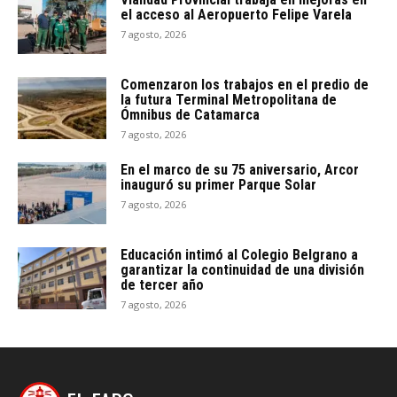
el acceso al Aeropuerto Felipe Varela
7 agosto, 2026
Comenzaron los trabajos en el predio de
la futura Terminal Metropolitana de
Ómnibus de Catamarca
7 agosto, 2026
En el marco de su 75 aniversario, Arcor
inauguró su primer Parque Solar
7 agosto, 2026
Educación intimó al Colegio Belgrano a
garantizar la continuidad de una división
de tercer año
7 agosto, 2026