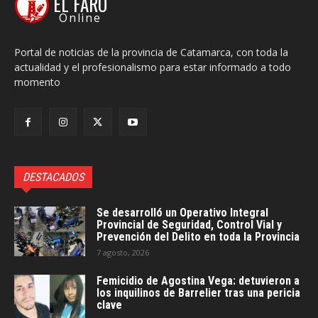
EL FARO
Online
Portal de noticias de la provincia de Catamarca, con toda la
actualidad y el profesionalismo para estar informado a todo
momento
DESTACADOS
Se desarrolló un Operativo Integral
Provincial de Seguridad, Control Vial y
Prevención del Delito en toda la Provincia
7 agosto, 2026
Femicidio de Agostina Vega: detuvieron a
los inquilinos de Barrelier tras una pericia
clave