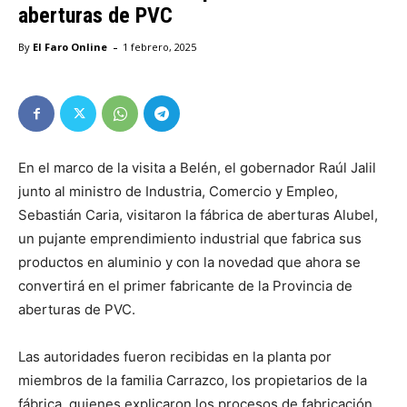
aberturas de PVC
-
By
El Faro Online
1 febrero, 2025
En el marco de la visita a Belén, el gobernador Raúl Jalil
junto al ministro de Industria, Comercio y Empleo,
Sebastián Caria, visitaron la fábrica de aberturas Alubel,
un pujante emprendimiento industrial que fabrica sus
productos en aluminio y con la novedad que ahora se
convertirá en el primer fabricante de la Provincia de
aberturas de PVC.
Las autoridades fueron recibidas en la planta por
miembros de la familia Carrazco, los propietarios de la
fábrica, quienes explicaron los procesos de fabricación