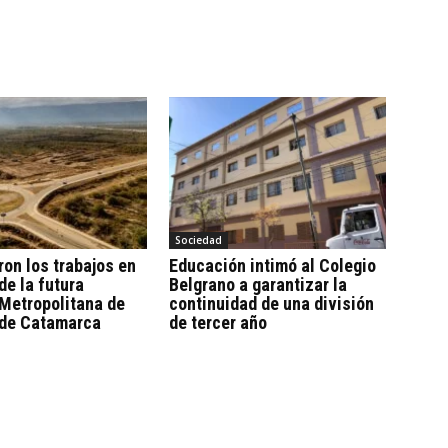
Sociedad
on los trabajos en
Educación intimó al Colegio
de la futura
Belgrano a garantizar la
Metropolitana de
continuidad de una división
de Catamarca
de tercer año