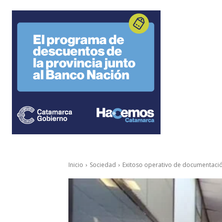
Inicio
Sociedad
Exitoso operativo de documentación