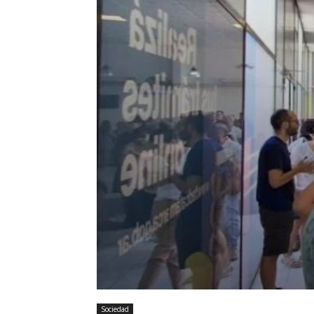
Sociedad