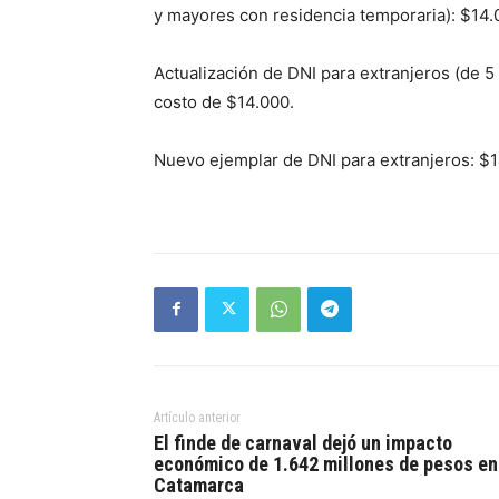
y mayores con residencia temporaria): $14.
Actualización de DNI para extranjeros (de 5 
costo de $14.000.
Nuevo ejemplar de DNI para extranjeros: $1
Artículo anterior
El finde de carnaval dejó un impacto
económico de 1.642 millones de pesos en
Catamarca