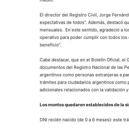
El director del Registro Civil, Jorge Fernán
expectativas de todos”. Además, destacó qu
mensuales. En este sentido, agradeció a l
operativo para poder cumplir con todos lo
beneficio”.
Cabe destacar, que en el Boletín Oficial, el 
documentos del Registro Nacional de las P
argentinos como personas extranjeras a par
trámites para ciudadanos argentinos como p
adicionales relacionados con la validación y
Los montos quedaron establecidos de la s
DNI recién nacido (de 0 a 6 meses): este trá