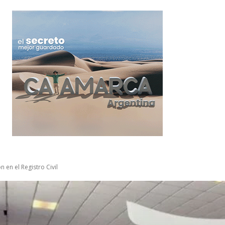
 en el Registro Civil