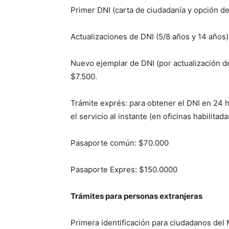
Primer DNI (carta de ciudadanía y opción de
Actualizaciones de DNI (5/8 años y 14 años)
Nuevo ejemplar de DNI (por actualización de
$7.500.
Trámite exprés: para obtener el DNI en 24 h
el servicio al instante (en oficinas habilita
Pasaporte común: $70.000
Pasaporte Expres: $150.0000
Trámites para personas extranjeras
Primera identificación para ciudadanos d