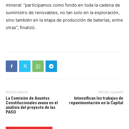
mineral: “participamos como fondo en toda la cadena de
suministro de renovables, no tan solo en la exploración,
sino también en la etapa de producción de baterías, entre
otras”, finalizó.
Artículo anterior
Artículo siguiente
La Comisión de Asuntos
Intensifican los trabajos de
Constitucionales avana en el
repavimentación en la Capital
análisis del proyecto de las
PASO