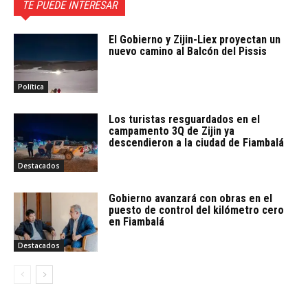
TE PUEDE INTERESAR
El Gobierno y Zijin-Liex proyectan un
nuevo camino al Balcón del Pissis
Política
Los turistas resguardados en el
campamento 3Q de Zijin ya
descendieron a la ciudad de Fiambalá
Destacados
Gobierno avanzará con obras en el
puesto de control del kilómetro cero
en Fiambalá
Destacados