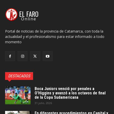
EL FARO
Online
Portal de noticias de la provincia de Catamarca, con toda la
actualidad y el profesionalismo para estar informado a todo
momento
DESTACADOS
Boca Juniors venció por penales a
O’Higgins y avanzó a los octavos de final
de la Copa Sudamericana
31 julio, 2026
En diferentes procedimientos en Capital y