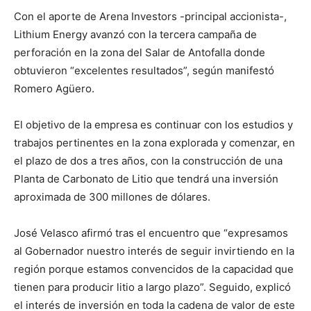
Con el aporte de Arena Investors -principal accionista-,
Lithium Energy avanzó con la tercera campaña de
perforación en la zona del Salar de Antofalla donde
obtuvieron “excelentes resultados”, según manifestó
Romero Agüero.
El objetivo de la empresa es continuar con los estudios y
trabajos pertinentes en la zona explorada y comenzar, en
el plazo de dos a tres años, con la construcción de una
Planta de Carbonato de Litio que tendrá una inversión
aproximada de 300 millones de dólares.
José Velasco afirmó tras el encuentro que “expresamos
al Gobernador nuestro interés de seguir invirtiendo en la
región porque estamos convencidos de la capacidad que
tienen para producir litio a largo plazo”. Seguido, explicó
el interés de inversión en toda la cadena de valor de este