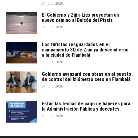
31 julio, 2026
El Gobierno y Zijin-Liex proyectan un
nuevo camino al Balcón del Pissis
31 julio, 2026
Los turistas resguardados en el
campamento 3Q de Zijin ya descendieron
a la ciudad de Fiambalá
31 julio, 2026
Gobierno avanzará con obras en el puesto
de control del kilómetro cero en Fiambalá
31 julio, 2026
Están las fechas de pago de haberes para
la Administración Pública y docentes
31 julio, 2026