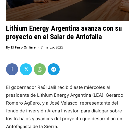
Lithium Energy Argentina avanza con su
proyecto en el Salar de Antofalla
-
By
El Faro Online
7 marzo, 2025
El gobernador Raúl Jalil recibió este miércoles al
presidente de Lithium Energy Argentina (LEA), Gerardo
Romero Agüero, y a José Velasco, representante del
fondo de inversión Arena Investor, para dialogar sobre
los trabajos y avances del proyecto que desarrollan en
Antofagasta de la Sierra.