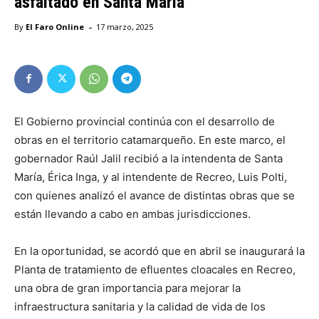
asfaltado en Santa María
-
By
El Faro Online
17 marzo, 2025
El Gobierno provincial continúa con el desarrollo de
obras en el territorio catamarqueño. En este marco, el
gobernador Raúl Jalil recibió a la intendenta de Santa
María, Érica Inga, y al intendente de Recreo, Luis Polti,
con quienes analizó el avance de distintas obras que se
están llevando a cabo en ambas jurisdicciones.
En la oportunidad, se acordó que en abril se inaugurará la
Planta de tratamiento de efluentes cloacales en Recreo,
una obra de gran importancia para mejorar la
infraestructura sanitaria y la calidad de vida de los