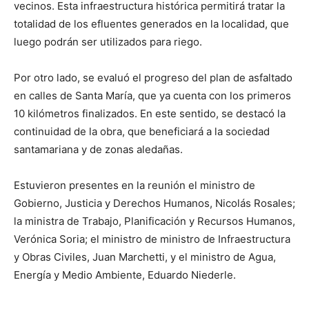
vecinos. Esta infraestructura histórica permitirá tratar la
totalidad de los efluentes generados en la localidad, que
luego podrán ser utilizados para riego.
Por otro lado, se evaluó el progreso del plan de asfaltado
en calles de Santa María, que ya cuenta con los primeros
10 kilómetros finalizados. En este sentido, se destacó la
continuidad de la obra, que beneficiará a la sociedad
santamariana y de zonas aledañas.
Estuvieron presentes en la reunión el ministro de
Gobierno, Justicia y Derechos Humanos, Nicolás Rosales;
la ministra de Trabajo, Planificación y Recursos Humanos,
Verónica Soria; el ministro de ministro de Infraestructura
y Obras Civiles, Juan Marchetti, y el ministro de Agua,
Energía y Medio Ambiente, Eduardo Niederle.