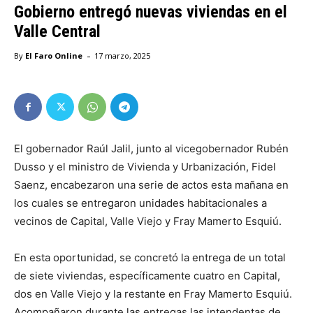
Gobierno entregó nuevas viviendas en el
Valle Central
-
By
El Faro Online
17 marzo, 2025
El gobernador Raúl Jalil, junto al vicegobernador Rubén
Dusso y el ministro de Vivienda y Urbanización, Fidel
Saenz, encabezaron una serie de actos esta mañana en
los cuales se entregaron unidades habitacionales a
vecinos de Capital, Valle Viejo y Fray Mamerto Esquiú.
En esta oportunidad, se concretó la entrega de un total
de siete viviendas, específicamente cuatro en Capital,
dos en Valle Viejo y la restante en Fray Mamerto Esquiú.
Acompañaron durante las entregas las intendentas de