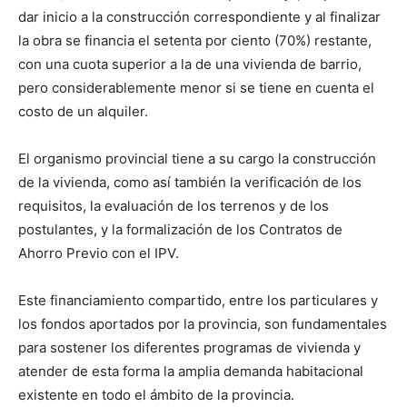
dar inicio a la construcción correspondiente y al finalizar
la obra se financia el setenta por ciento (70%) restante,
con una cuota superior a la de una vivienda de barrio,
pero considerablemente menor si se tiene en cuenta el
costo de un alquiler.
El organismo provincial tiene a su cargo la construcción
de la vivienda, como así también la verificación de los
requisitos, la evaluación de los terrenos y de los
postulantes, y la formalización de los Contratos de
Ahorro Previo con el IPV.
Este financiamiento compartido, entre los particulares y
los fondos aportados por la provincia, son fundamentales
para sostener los diferentes programas de vivienda y
atender de esta forma la amplia demanda habitacional
existente en todo el ámbito de la provincia.