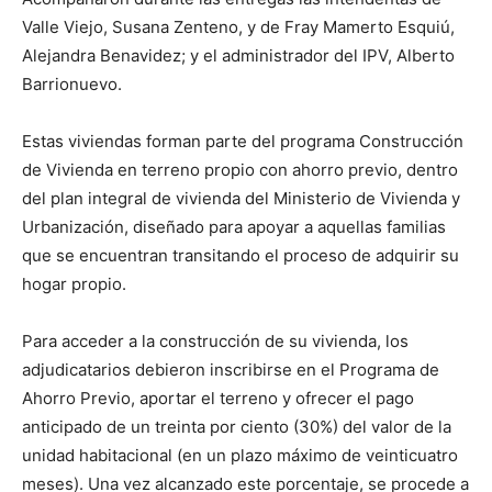
Valle Viejo, Susana Zenteno, y de Fray Mamerto Esquiú,
Alejandra Benavidez; y el administrador del IPV, Alberto
Barrionuevo.
Estas viviendas forman parte del programa Construcción
de Vivienda en terreno propio con ahorro previo, dentro
del plan integral de vivienda del Ministerio de Vivienda y
Urbanización, diseñado para apoyar a aquellas familias
que se encuentran transitando el proceso de adquirir su
hogar propio.
Para acceder a la construcción de su vivienda, los
adjudicatarios debieron inscribirse en el Programa de
Ahorro Previo, aportar el terreno y ofrecer el pago
anticipado de un treinta por ciento (30%) del valor de la
unidad habitacional (en un plazo máximo de veinticuatro
meses). Una vez alcanzado este porcentaje, se procede a