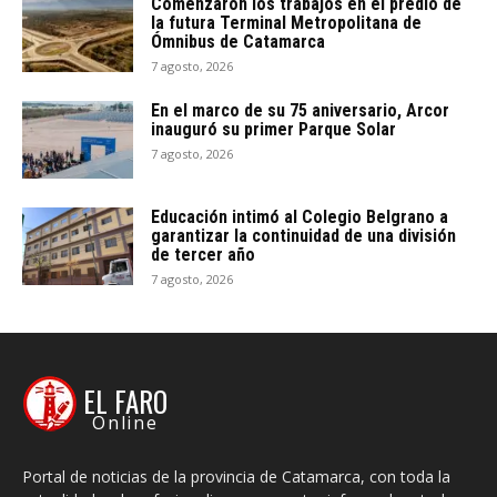
Comenzaron los trabajos en el predio de
la futura Terminal Metropolitana de
Ómnibus de Catamarca
7 agosto, 2026
En el marco de su 75 aniversario, Arcor
inauguró su primer Parque Solar
7 agosto, 2026
Educación intimó al Colegio Belgrano a
garantizar la continuidad de una división
de tercer año
7 agosto, 2026
EL FARO
Online
Portal de noticias de la provincia de Catamarca, con toda la