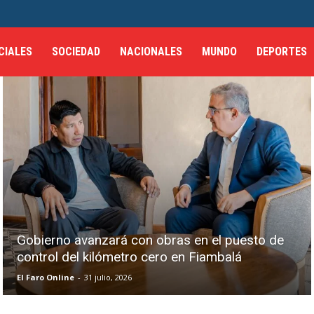
CIALES
SOCIEDAD
NACIONALES
MUNDO
DEPORTES
Gobierno avanzará con obras en el puesto de
control del kilómetro cero en Fiambalá
El Faro Online
-
31 julio, 2026