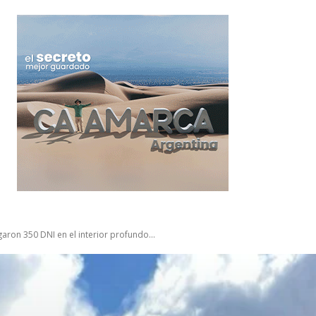
garon 350 DNI en el interior profundo...