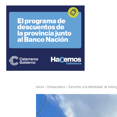
Inicio
Destacados
Derecho a la Identidad: Se entre