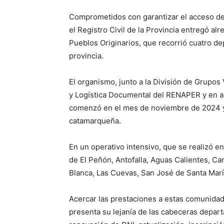
Comprometidos con garantizar el acceso d
el Registro Civil de la Provincia entregó 
Pueblos Originarios, que recorrió cuatro dep
provincia.
El organismo, junto a la División de Grupo
y Logística Documental del RENAPER y en ar
comenzó en el mes de noviembre de 2024 y 
catamarqueña.
En un operativo intensivo, que se realizó ent
de El Peñón, Antofalla, Aguas Calientes, Ca
Blanca, Las Cuevas, San José de Santa Marí
Acercar las prestaciones a estas comunidad
presenta su lejanía de las cabeceras depart