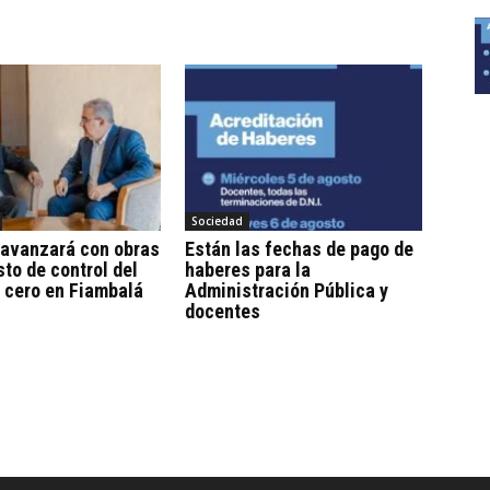
Sociedad
 avanzará con obras
Están las fechas de pago de
sto de control del
haberes para la
 cero en Fiambalá
Administración Pública y
docentes