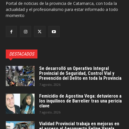
Portal de noticias de la provincia de Catamarca, con toda la
actualidad y el profesionalismo para estar informado a todo
momento
DESTACADOS
Se desarrolló un Operativo Integral
Provincial de Seguridad, Control Vial y
Prevención del Delito en toda la Provincia
7 agosto, 2026
Femicidio de Agostina Vega: detuvieron a
los inquilinos de Barrelier tras una pericia
clave
7 agosto, 2026
Vialidad Provincial trabaja en mejoras en
el acceso al Aeropuerto Felipe Varela