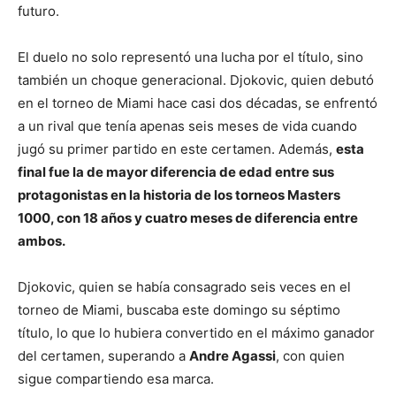
futuro.
El duelo no solo representó una lucha por el título, sino
también un choque generacional. Djokovic, quien debutó
en el torneo de Miami hace casi dos décadas, se enfrentó
a un rival que tenía apenas seis meses de vida cuando
jugó su primer partido en este certamen. Además,
esta
final fue la de mayor diferencia de edad entre sus
protagonistas en la historia de los torneos Masters
1000, con 18 años y cuatro meses de diferencia entre
ambos.
Djokovic, quien se había consagrado seis veces en el
torneo de Miami, buscaba este domingo su séptimo
título, lo que lo hubiera convertido en el máximo ganador
del certamen, superando a
Andre Agassi
, con quien
sigue compartiendo esa marca.