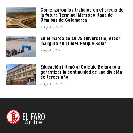
Comenzaron los trabajos en el predio de
la futura Terminal Metropolitana de
Ómnibus de Catamarca
7 agosto, 2026
En el marco de su 75 aniversario, Arcor
inauguró su primer Parque Solar
7 agosto, 2026
Educación intimó al Colegio Belgrano a
garantizar la continuidad de una división
de tercer año
7 agosto, 2026
EL FARO
Online