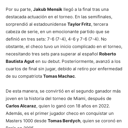
Por su parte,
Jakub Mensik
llegó a la final tras una
destacada actuación en el torneo. En las semifinales,
sorprendió al estadounidense
Taylor Fritz
, tercera
cabeza de serie, en un emocionante partido que se
definió en tres sets: 7-6 (7-4), 4-6 y 7-6 (7-4). No
obstante, el checo tuvo un inicio complicado en el torneo,
necesitando tres sets para superar al español
Roberto
Bautista Agut
en su debut. Posteriormente, avanzó a los
cuartos de final sin jugar, debido al retiro por enfermedad
de su compatriota
Tomas Machac
.
De esta manera, se convirtió en el segundo ganador más
joven en la historia del torneo de Miami, después de
Carlos Alcaraz
, quien lo ganó con 18 años en 2022.
Además, es el primer jugador checo en conquistar un
Masters 1000 desde
Tomas Berdych
, quien se coronó en