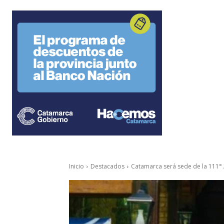
Inicio
Destacados
Catamarca será sede de la 111°