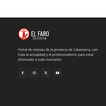
EL FARO
Online
Portal de noticias de la provincia de Catamarca, con
toda la actualidad y el profesionalismo para estar
informado a todo momento