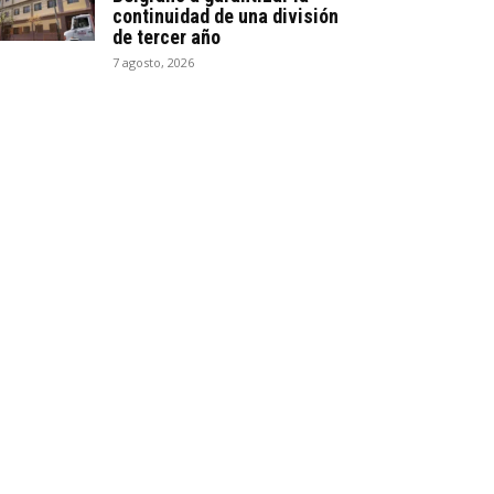
continuidad de una división
de tercer año
7 agosto, 2026