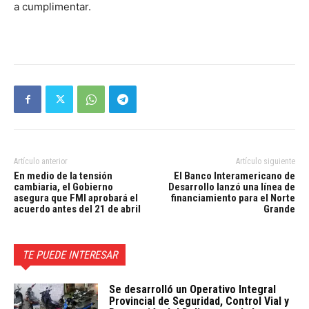
a cumplimentar.
Artículo anterior
Artículo siguiente
En medio de la tensión
El Banco Interamericano de
cambiaria, el Gobierno
Desarrollo lanzó una línea de
asegura que FMI aprobará el
financiamiento para el Norte
acuerdo antes del 21 de abril
Grande
TE PUEDE INTERESAR
Se desarrolló un Operativo Integral
Provincial de Seguridad, Control Vial y