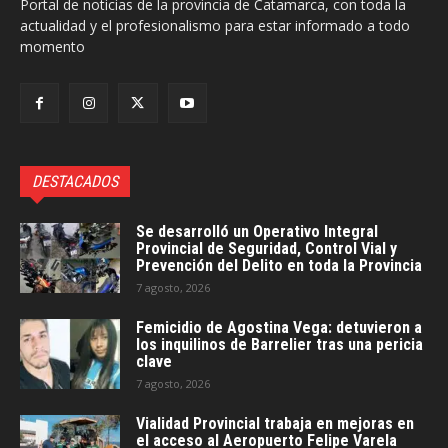
Portal de noticias de la provincia de Catamarca, con toda la
actualidad y el profesionalismo para estar informado a todo
momento
DESTACADOS
Se desarrolló un Operativo Integral
Provincial de Seguridad, Control Vial y
Prevención del Delito en toda la Provincia
7 agosto, 2026
Femicidio de Agostina Vega: detuvieron a
los inquilinos de Barrelier tras una pericia
clave
7 agosto, 2026
Vialidad Provincial trabaja en mejoras en
el acceso al Aeropuerto Felipe Varela