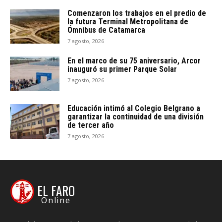
Comenzaron los trabajos en el predio de
la futura Terminal Metropolitana de
Ómnibus de Catamarca
7 agosto, 2026
En el marco de su 75 aniversario, Arcor
inauguró su primer Parque Solar
7 agosto, 2026
Educación intimó al Colegio Belgrano a
garantizar la continuidad de una división
de tercer año
7 agosto, 2026
EL FARO
Online