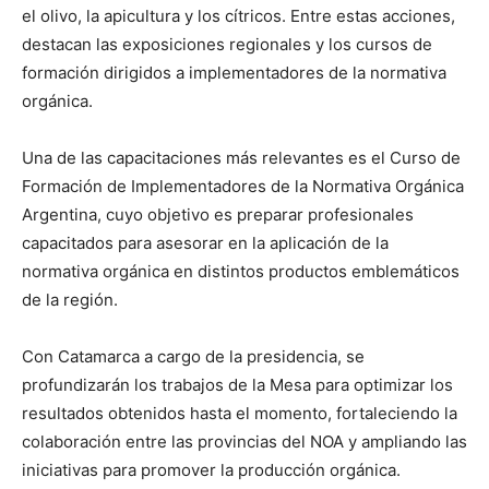
el olivo, la apicultura y los cítricos. Entre estas acciones,
destacan las exposiciones regionales y los cursos de
formación dirigidos a implementadores de la normativa
orgánica.
Una de las capacitaciones más relevantes es el Curso de
Formación de Implementadores de la Normativa Orgánica
Argentina, cuyo objetivo es preparar profesionales
capacitados para asesorar en la aplicación de la
normativa orgánica en distintos productos emblemáticos
de la región.
Con Catamarca a cargo de la presidencia, se
profundizarán los trabajos de la Mesa para optimizar los
resultados obtenidos hasta el momento, fortaleciendo la
colaboración entre las provincias del NOA y ampliando las
iniciativas para promover la producción orgánica.