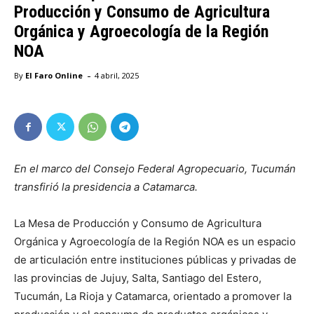
Producción y Consumo de Agricultura
Orgánica y Agroecología de la Región
NOA
-
By
El Faro Online
4 abril, 2025
En el marco del Consejo Federal Agropecuario, Tucumán
transfirió la presidencia a Catamarca.
La Mesa de Producción y Consumo de Agricultura
Orgánica y Agroecología de la Región NOA es un espacio
de articulación entre instituciones públicas y privadas de
las provincias de Jujuy, Salta, Santiago del Estero,
Tucumán, La Rioja y Catamarca, orientado a promover la