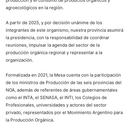
producción y el consumo de productos orgánicos y
agroecológicos en la región.
A partir de 2025, y por decisión unánime de los
integrantes de este organismo, nuestra provincia asumirá
la presidencia, con la responsabilidad de coordinar
reuniones, impulsar la agenda del sector de la
producción orgánica regional y representar a la
organización.
Formalizada en 2021, la Mesa cuenta con la participación
de los ministros de Producción de las seis provincias del
NOA, además de referentes de áreas gubernamentales
como el INTA, el SENASA, el INTI, los Colegios de
Profesionales, universidades y actores del sector
privado, representados por el Movimiento Argentino para
la Producción Orgánica.