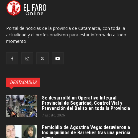
EL FARO
Online
Portal de noticias de la provincia de Catamarca, con toda la
actualidad y el profesionalismo para estar informado a todo
momento
DESTACADOS
Se desarrolló un Operativo Integral
Provincial de Seguridad, Control Vial y
Prevención del Delito en toda la Provincia
7 agosto, 2026
Femicidio de Agostina Vega: detuvieron a
los inquilinos de Barrelier tras una pericia
clave