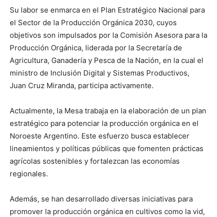
Su labor se enmarca en el Plan Estratégico Nacional para
el Sector de la Producción Orgánica 2030, cuyos
objetivos son impulsados por la Comisión Asesora para la
Producción Orgánica, liderada por la Secretaría de
Agricultura, Ganadería y Pesca de la Nación, en la cual el
ministro de Inclusión Digital y Sistemas Productivos,
Juan Cruz Miranda, participa activamente.
Actualmente, la Mesa trabaja en la elaboración de un plan
estratégico para potenciar la producción orgánica en el
Noroeste Argentino. Este esfuerzo busca establecer
lineamientos y políticas públicas que fomenten prácticas
agrícolas sostenibles y fortalezcan las economías
regionales.
Además, se han desarrollado diversas iniciativas para
promover la producción orgánica en cultivos como la vid,