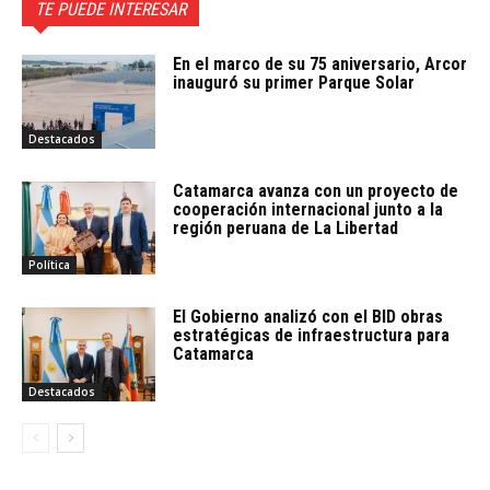
TE PUEDE INTERESAR
En el marco de su 75 aniversario, Arcor
inauguró su primer Parque Solar
Destacados
Catamarca avanza con un proyecto de
cooperación internacional junto a la
región peruana de La Libertad
Política
El Gobierno analizó con el BID obras
estratégicas de infraestructura para
Catamarca
Destacados