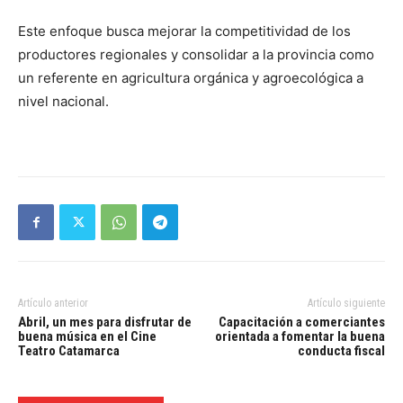
Este enfoque busca mejorar la competitividad de los
productores regionales y consolidar a la provincia como
un referente en agricultura orgánica y agroecológica a
nivel nacional.
Artículo anterior
Artículo siguiente
Abril, un mes para disfrutar de
Capacitación a comerciantes
buena música en el Cine
orientada a fomentar la buena
Teatro Catamarca
conducta fiscal