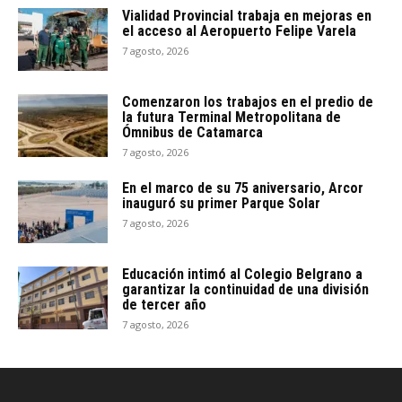
Vialidad Provincial trabaja en mejoras en
el acceso al Aeropuerto Felipe Varela
7 agosto, 2026
Comenzaron los trabajos en el predio de
la futura Terminal Metropolitana de
Ómnibus de Catamarca
7 agosto, 2026
En el marco de su 75 aniversario, Arcor
inauguró su primer Parque Solar
7 agosto, 2026
Educación intimó al Colegio Belgrano a
garantizar la continuidad de una división
de tercer año
7 agosto, 2026