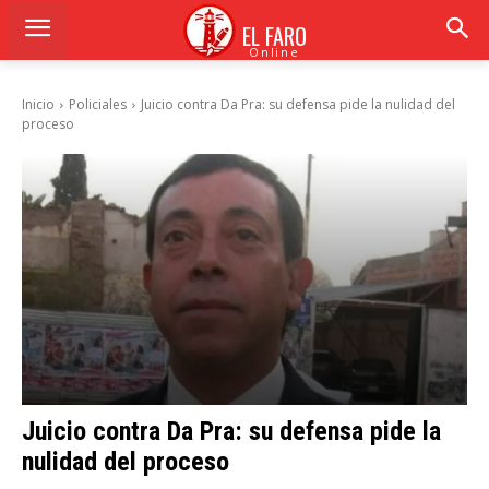
EL FARO
Online
Inicio
Policiales
Juicio contra Da Pra: su defensa pide la nulidad del
proceso
Juicio contra Da Pra: su defensa pide la
nulidad del proceso