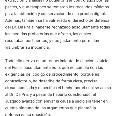
extracción y análisis no pudieron ser controlados por las
partes, y que tampoco se tomaron los recaudos mínimos
para la obtención y conservación de esa prueba digital.
Además, también se ha vulnerado el derecho de defensa
del Dr. Da Pra al haberse rechazado absolutamente todas
las medidas probatorias que ofreció, las cuales
resultaban pertinentes, y que justamente permitían
vislumbrar su inocencia.
Todo ello derivó en un requerimiento de citación a juicio
del Fiscal absolutamente nulo, que no cumple con las
exigencias del código de procedimiento, porque es
contradictorio, no describe de forma clara, precisa,
circunstanciada y específica el hecho por el cual se acusa
al Dr. Da Pra, y a pesar de haberlo cuestionado, el
Juzgado avanzó con elevar la causa a juicio sin tener en
cuenta ninguno de los argumentos que planteó la
defensa en su oposición.