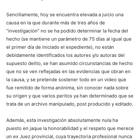
Sencillamente, hoy se encuentra elevada a juicio una
causa en la que durante más de tres años de
“investigación” no se ha podido determinar la fecha del
hecho (se mantiene un parámetro de 75 días al igual que
el primer día de iniciado el expediente), no están
debidamente identificados los autores y/o autoras del
supuesto delito, se han asumido circunstancias de hecho
que no se ven reflejadas en las evidencias que obran en
la causa, y se pretende sostener todo en un video que
fue remitido de forma anónima, sin conocer nada sobre
su origen y que varios peritos ya han determinado que se
trata de un archivo manipulado, post producido y editado.
Además, esta investigación absolutamente nula ha
puesto en jaque la honorabilidad y el respeto que merece
un ex Juez provincial, cuya trayectoria profesional nunca