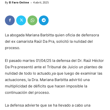
-
By
El Faro Online
4 abril, 2025
La abogada Mariana Barbitta quien oficia de defensora
del ex camarista Raúl Da Pra, solicitó la nulidad del
proceso.
El pasado martes 01/04/25 la defensa del Dr. Raúl Héctor
Da Pra presentó ante el Tribunal de Juicio un planteo de
nulidad de todo lo actuado,ya que luego de examinar las
actuaciones, la Dra. Mariana Barbitta advirtió una
multiplicidad de déficits que hacen imposible la
continuación del proceso.
La defensa advierte que se ha llevado a cabo una