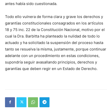
antes había sido cuestionada.
Todo ello vulnera de forma clara y grave los derechos y
garantías constitucionales consagrados en los artículos
18 y 75 inc. 22 de la Constitución Nacional, motivo por el
cual la Dra. Barbitta ha planteado la nulidad de todo lo
actuado y ha solicitado la suspensión del proceso hasta
tanto se resuelva la misma, justamente, porque continuar
adelante con un procedimiento en estas condiciones,
supondría seguir avasallando principios, derechos y
garantías que deben regir en un Estado de Derecho.