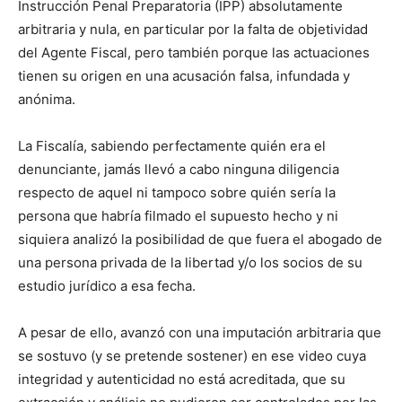
Instrucción Penal Preparatoria (IPP) absolutamente
arbitraria y nula, en particular por la falta de objetividad
del Agente Fiscal, pero también porque las actuaciones
tienen su origen en una acusación falsa, infundada y
anónima.
La Fiscalía, sabiendo perfectamente quién era el
denunciante, jamás llevó a cabo ninguna diligencia
respecto de aquel ni tampoco sobre quién sería la
persona que habría filmado el supuesto hecho y ni
siquiera analizó la posibilidad de que fuera el abogado de
una persona privada de la libertad y/o los socios de su
estudio jurídico a esa fecha.
A pesar de ello, avanzó con una imputación arbitraria que
se sostuvo (y se pretende sostener) en ese video cuya
integridad y autenticidad no está acreditada, que su