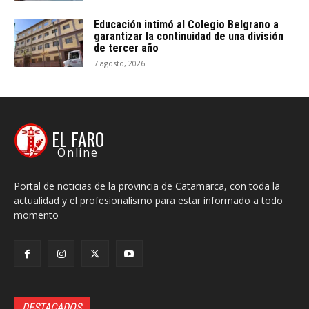
Educación intimó al Colegio Belgrano a
garantizar la continuidad de una división
de tercer año
7 agosto, 2026
EL FARO
Online
Portal de noticias de la provincia de Catamarca, con toda la
actualidad y el profesionalismo para estar informado a todo
momento
DESTACADOS