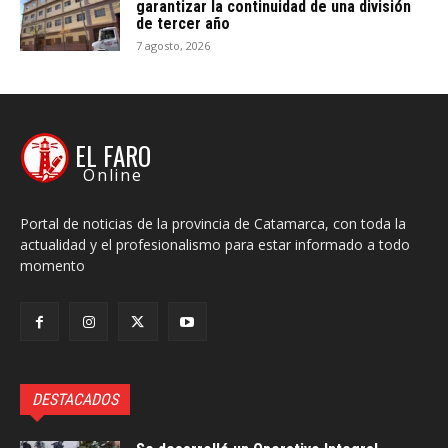
garantizar la continuidad de una división
de tercer año
7 agosto, 2026
EL FARO
Online
Portal de noticias de la provincia de Catamarca, con toda la
actualidad y el profesionalismo para estar informado a todo
momento
DESTACADOS