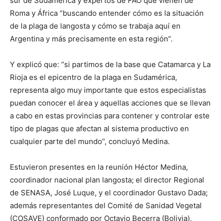
sur de Sudamérica y expertos de FAO que vienen de
Roma y África “buscando entender cómo es la situación
de la plaga de langosta y cómo se trabaja aquí en
Argentina y más precisamente en esta región”.
Y explicó que: “si partimos de la base que Catamarca y La
Rioja es el epicentro de la plaga en Sudamérica,
representa algo muy importante que estos especialistas
puedan conocer el área y aquellas acciones que se llevan
a cabo en estas provincias para contener y controlar este
tipo de plagas que afectan al sistema productivo en
cualquier parte del mundo”, concluyó Medina.
Estuvieron presentes en la reunión Héctor Medina,
coordinador nacional plan langosta; el director Regional
de SENASA, José Luque, y el coordinador Gustavo Dada;
además representantes del Comité de Sanidad Vegetal
(COSAVE) conformado por Octavio Becerra (Bolivia),