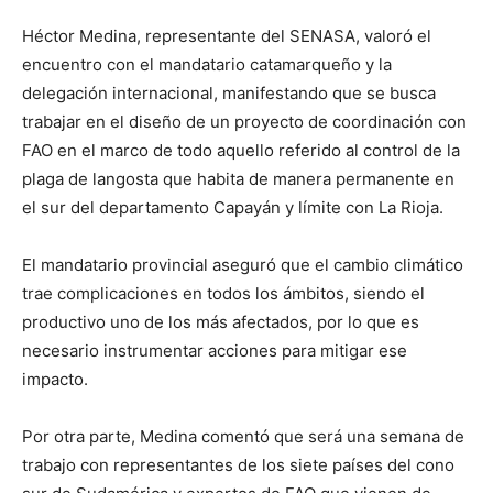
Héctor Medina, representante del SENASA, valoró el
encuentro con el mandatario catamarqueño y la
delegación internacional, manifestando que se busca
trabajar en el diseño de un proyecto de coordinación con
FAO en el marco de todo aquello referido al control de la
plaga de langosta que habita de manera permanente en
el sur del departamento Capayán y límite con La Rioja.
El mandatario provincial aseguró que el cambio climático
trae complicaciones en todos los ámbitos, siendo el
productivo uno de los más afectados, por lo que es
necesario instrumentar acciones para mitigar ese
impacto.
Por otra parte, Medina comentó que será una semana de
trabajo con representantes de los siete países del cono