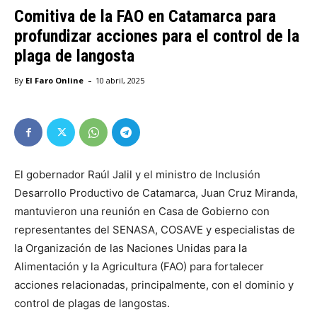
Comitiva de la FAO en Catamarca para
profundizar acciones para el control de la
plaga de langosta
-
By
El Faro Online
10 abril, 2025
El gobernador Raúl Jalil y el ministro de Inclusión
Desarrollo Productivo de Catamarca, Juan Cruz Miranda,
mantuvieron una reunión en Casa de Gobierno con
representantes del SENASA, COSAVE y especialistas de
la Organización de las Naciones Unidas para la
Alimentación y la Agricultura (FAO) para fortalecer
acciones relacionadas, principalmente, con el dominio y
control de plagas de langostas.