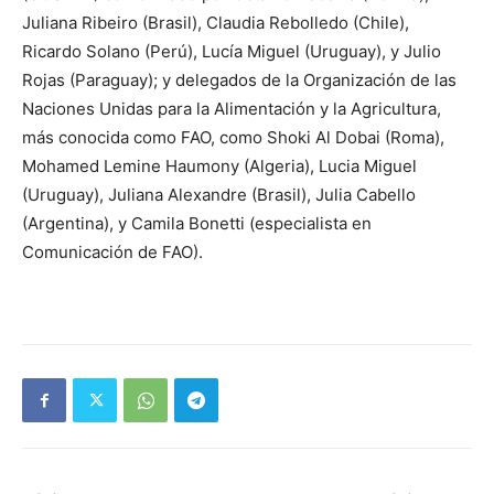
Juliana Ribeiro (Brasil), Claudia Rebolledo (Chile),
Ricardo Solano (Perú), Lucía Miguel (Uruguay), y Julio
Rojas (Paraguay); y delegados de la Organización de las
Naciones Unidas para la Alimentación y la Agricultura,
más conocida como FAO, como Shoki Al Dobai (Roma),
Mohamed Lemine Haumony (Algeria), Lucia Miguel
(Uruguay), Juliana Alexandre (Brasil), Julia Cabello
(Argentina), y Camila Bonetti (especialista en
Comunicación de FAO).