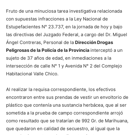
Fruto de una minuciosa tarea investigativa relacionada
con supuestas infracciones a la Ley Nacional de
Estupefacientes N
°
23.737, en la jornada de hoy y bajo
las directivas del Juzgado Federal, a cargo del Dr. Miguel
Ángel Contreras, Personal de la
Dirección Drogas
Peligrosas de la Policía de la Provincia
interceptó a un
sujeto de 37 años de edad, en inmediaciones a la
intersección de calle N
°
1 y Avenida N
°
2 del Complejo
Habitacional Valle Chico.
Al realizar la requisa correspondiente, los efectivos
encontraron entre sus prendas de vestir un envoltorio de
plástico que contenía una sustancia herbácea, que al ser
sometida a la prueba de campo correspondiente arrojó
como resultado que se tratarían de 992 Gr. de Marihuana,
que quedaron en calidad de secuestro, al igual que la