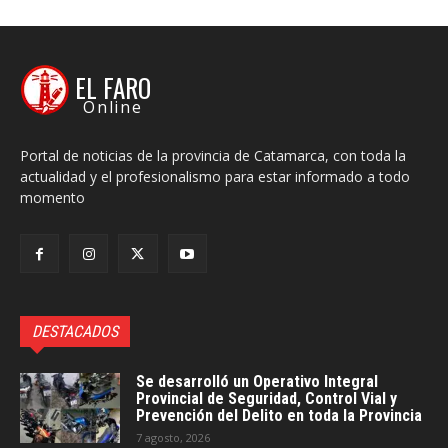
EL FARO
Online
Portal de noticias de la provincia de Catamarca, con toda la
actualidad y el profesionalismo para estar informado a todo
momento
DESTACADOS
Se desarrolló un Operativo Integral
Provincial de Seguridad, Control Vial y
Prevención del Delito en toda la Provincia
7 agosto, 2026