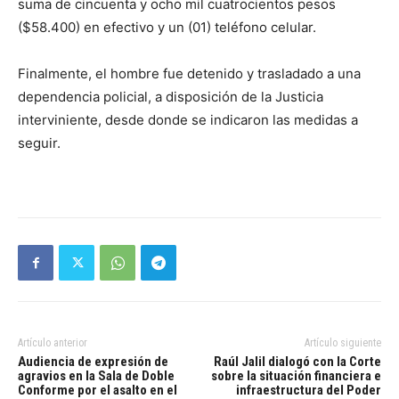
suma de cincuenta y ocho mil cuatrocientos pesos
($58.400) en efectivo y un (01) teléfono celular.
Finalmente, el hombre fue detenido y trasladado a una
dependencia policial, a disposición de la Justicia
interviniente, desde donde se indicaron las medidas a
seguir.
Artículo anterior
Artículo siguiente
Audiencia de expresión de
Raúl Jalil dialogó con la Corte
agravios en la Sala de Doble
sobre la situación financiera e
Conforme por el asalto en el
infraestructura del Poder