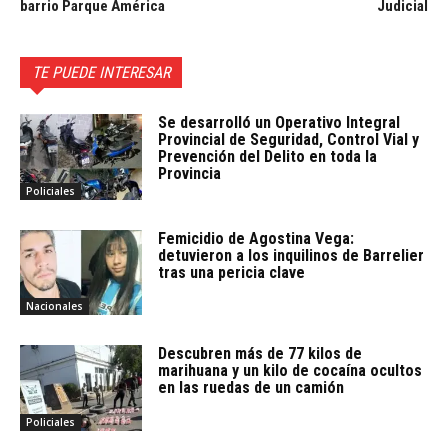
barrio Parque América
Judicial
TE PUEDE INTERESAR
Se desarrolló un Operativo Integral
Provincial de Seguridad, Control Vial y
Prevención del Delito en toda la
Provincia
Policiales
Femicidio de Agostina Vega:
detuvieron a los inquilinos de Barrelier
tras una pericia clave
Nacionales
Descubren más de 77 kilos de
marihuana y un kilo de cocaína ocultos
en las ruedas de un camión
Policiales