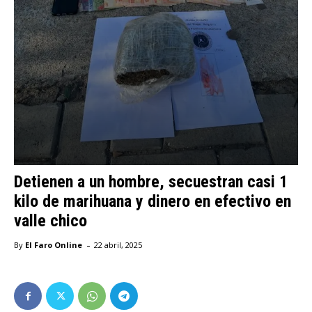
Detienen a un hombre, secuestran casi 1
kilo de marihuana y dinero en efectivo en
valle chico
-
By
El Faro Online
22 abril, 2025