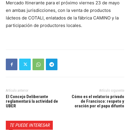
Mercado Itinerante para el próximo viernes 23 de mayo
en ambas jurisdicciones, con la venta de productos
lácteos de COTALI, enlatados de la fábrica CAMINO y la
participación de productores locales.
Artículo anterior
Artículo siguiente
El Concejo Deliberante
Cómo es el velatorio privado
reglamentará la actividad de
de Francisco: respeto y
UBER
oración por el papa difunto
TE PUEDE INTERESAR