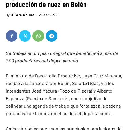
producción de nuez en Belén
-
By
El Faro Online
22 abril, 2025
Se trabaja en un plan integral que beneficiará a más de
300 productores del departamento.
El ministro de Desarrollo Productivo, Juan Cruz Miranda,
recibió a la senadora por Belén, Soledad Blas, y a los
intendentes José Yapura (Pozo de Piedra) y Alberto
Espinoza (Puerta de San José), con el objetivo de
delinear una agenda de trabajo que fortalezca la cadena
productiva de la nuez en el norte del departamento.
Ambas jurisdicciones son las principales productoras del