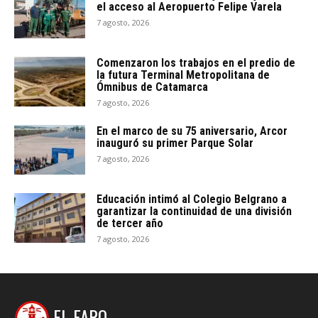
el acceso al Aeropuerto Felipe Varela
7 agosto, 2026
Comenzaron los trabajos en el predio de
la futura Terminal Metropolitana de
Ómnibus de Catamarca
7 agosto, 2026
En el marco de su 75 aniversario, Arcor
inauguró su primer Parque Solar
7 agosto, 2026
Educación intimó al Colegio Belgrano a
garantizar la continuidad de una división
de tercer año
7 agosto, 2026
EL FARO