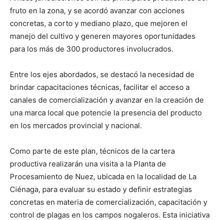
fruto en la zona, y se acordó avanzar con acciones
concretas, a corto y mediano plazo, que mejoren el
manejo del cultivo y generen mayores oportunidades
para los más de 300 productores involucrados.
Entre los ejes abordados, se destacó la necesidad de
brindar capacitaciones técnicas, facilitar el acceso a
canales de comercialización y avanzar en la creación de
una marca local que potencie la presencia del producto
en los mercados provincial y nacional.
Como parte de este plan, técnicos de la cartera
productiva realizarán una visita a la Planta de
Procesamiento de Nuez, ubicada en la localidad de La
Ciénaga, para evaluar su estado y definir estrategias
concretas en materia de comercialización, capacitación y
control de plagas en los campos nogaleros. Esta iniciativa