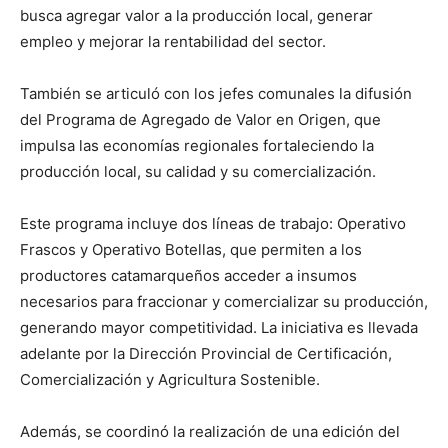
busca agregar valor a la producción local, generar
empleo y mejorar la rentabilidad del sector.
También se articuló con los jefes comunales la difusión
del Programa de Agregado de Valor en Origen, que
impulsa las economías regionales fortaleciendo la
producción local, su calidad y su comercialización.
Este programa incluye dos líneas de trabajo: Operativo
Frascos y Operativo Botellas, que permiten a los
productores catamarqueños acceder a insumos
necesarios para fraccionar y comercializar su producción,
generando mayor competitividad. La iniciativa es llevada
adelante por la Dirección Provincial de Certificación,
Comercialización y Agricultura Sostenible.
Además, se coordinó la realización de una edición del