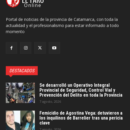
Online
Portal de noticias de la provincia de Catamarca, con toda la
actualidad y el profesionalismo para estar informado a todo
momento
DESTACADOS
Se desarrolló un Operativo Integral
Provincial de Seguridad, Control Vial y
Prevención del Delito en toda la Provincia
7 agosto, 2026
Femicidio de Agostina Vega: detuvieron a
los inquilinos de Barrelier tras una pericia
clave
7 agosto, 2026