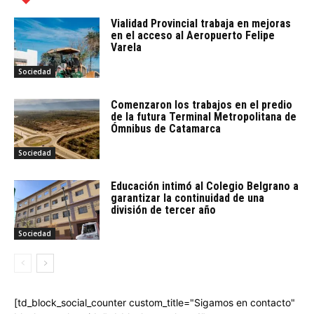
Vialidad Provincial trabaja en mejoras
en el acceso al Aeropuerto Felipe
Varela
Sociedad
Comenzaron los trabajos en el predio
de la futura Terminal Metropolitana de
Ómnibus de Catamarca
Sociedad
Educación intimó al Colegio Belgrano a
garantizar la continuidad de una
división de tercer año
Sociedad
[td_block_social_counter custom_title="Sigamos en contacto"