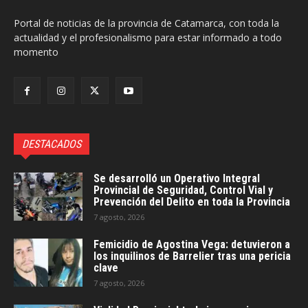
Portal de noticias de la provincia de Catamarca, con toda la
actualidad y el profesionalismo para estar informado a todo
momento
DESTACADOS
Se desarrolló un Operativo Integral
Provincial de Seguridad, Control Vial y
Prevención del Delito en toda la Provincia
7 agosto, 2026
Femicidio de Agostina Vega: detuvieron a
los inquilinos de Barrelier tras una pericia
clave
7 agosto, 2026