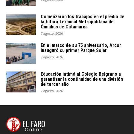
Comenzaron los trabajos en el predio de
la futura Terminal Metropolitana de
Ómnibus de Catamarca
7 agosto, 2026
En el marco de su 75 aniversario, Arcor
inauguró su primer Parque Solar
7 agosto, 2026
Educación intimó al Colegio Belgrano a
garantizar la continuidad de una división
de tercer año
7 agosto, 2026
EL FARO
Online