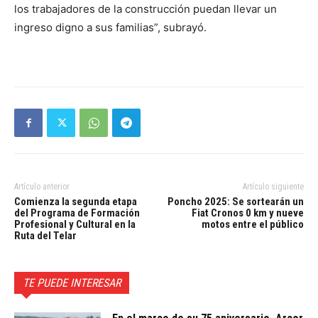
los trabajadores de la construcción puedan llevar un
ingreso digno a sus familias”, subrayó.
Artículo anterior
Artículo siguiente
Comienza la segunda etapa
Poncho 2025: Se sortearán un
del Programa de Formación
Fiat Cronos 0 km y nueve
Profesional y Cultural en la
motos entre el público
Ruta del Telar
TE PUEDE INTERESAR