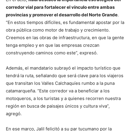
corredor vial para fortalecer el vínculo entre ambas
provincias y promover el desarrollo del Norte Grande
.
“En estos tiempos difíciles, es fundamental apostar por la
obra pública como motor de trabajo y crecimiento.
Creemos en las obras de infraestructura, en que la gente
tenga empleo y en que las empresas crezcan
construyendo caminos como este”, expresó.
Además, el mandatario subrayó el impacto turístico que
tendrá la ruta, señalando que será clave para los viajeros
que transitan los Valles Calchaquíes rumbo a la puna
catamarqueña. “Este corredor va a beneficiar a los
motoqueros, a los turistas y a quienes recorren nuestra
región en busca de paisajes únicos y cultura viva”,
agregó.
En ese marco, Jalil felicitó a su par tucumano por la