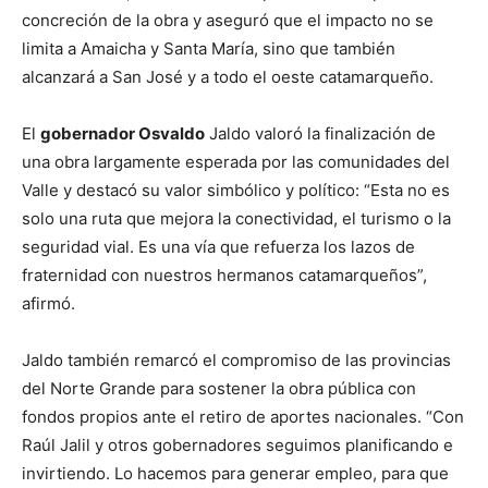
concreción de la obra y aseguró que el impacto no se
limita a Amaicha y Santa María, sino que también
alcanzará a San José y a todo el oeste catamarqueño.
El
gobernador Osvaldo
Jaldo valoró la finalización de
una obra largamente esperada por las comunidades del
Valle y destacó su valor simbólico y político: “Esta no es
solo una ruta que mejora la conectividad, el turismo o la
seguridad vial. Es una vía que refuerza los lazos de
fraternidad con nuestros hermanos catamarqueños”,
afirmó.
Jaldo también remarcó el compromiso de las provincias
del Norte Grande para sostener la obra pública con
fondos propios ante el retiro de aportes nacionales. “Con
Raúl Jalil y otros gobernadores seguimos planificando e
invirtiendo. Lo hacemos para generar empleo, para que