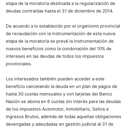
etapa de la moratoria destinada a la regularización de
deudas contraídas hasta el 31 de diciembre de 2014.
De acuerdo a lo establecido por el organismo provincial
de recaudación con la instrumentación de esta nueva
etapa de la moratoria se prevé la instrumentación de
nuevos beneficios como la condonación del 10% de
intereses en las deudas de todos los impuestos
provinciales.
Los interesados también pueden acceder a este
beneficio cancelando la deuda en un plan de pagos de
hasta 30 cuotas mensuales y von tarjetas del Banco
Nación se abona en 6 cuotas sin interés para las deudas
de los impuestos Automotor, Inmobiliario, Sellos e
Ingresos Brutos, además de todas aquellas obligaciones
devengadas y adeudadas en gestión judicial al 31 de