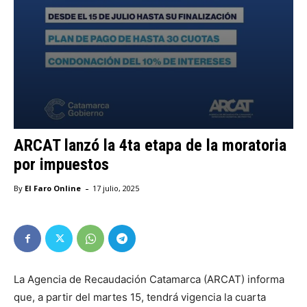
ARCAT lanzó la 4ta etapa de la moratoria
por impuestos
-
By
El Faro Online
17 julio, 2025
La Agencia de Recaudación Catamarca (ARCAT) informa
que, a partir del martes 15, tendrá vigencia la cuarta