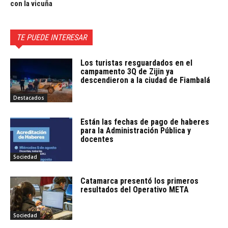
con la vicuña
TE PUEDE INTERESAR
Los turistas resguardados en el
campamento 3Q de Zijin ya
descendieron a la ciudad de Fiambalá
Destacados
Están las fechas de pago de haberes
para la Administración Pública y
docentes
Sociedad
Catamarca presentó los primeros
resultados del Operativo META
Sociedad