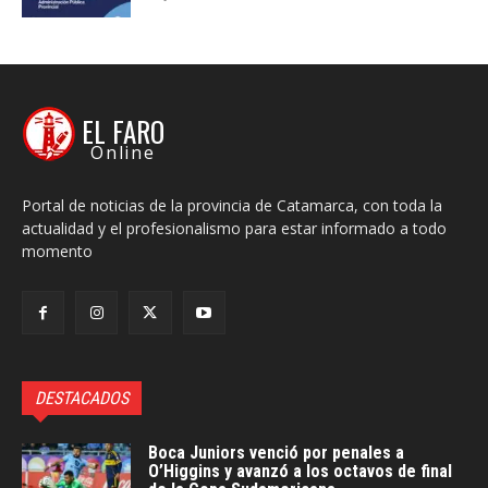
EL FARO
Online
Portal de noticias de la provincia de Catamarca, con toda la
actualidad y el profesionalismo para estar informado a todo
momento
DESTACADOS
Boca Juniors venció por penales a
O’Higgins y avanzó a los octavos de final