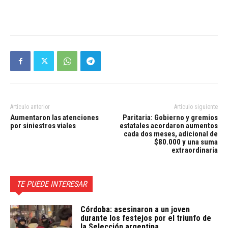
Artículo anterior
Artículo siguiente
Aumentaron las atenciones
Paritaria: Gobierno y gremios
por siniestros viales
estatales acordaron aumentos
cada dos meses, adicional de
$80.000 y una suma
extraordinaria
TE PUEDE INTERESAR
Córdoba: asesinaron a un joven
durante los festejos por el triunfo de
la Selección argentina