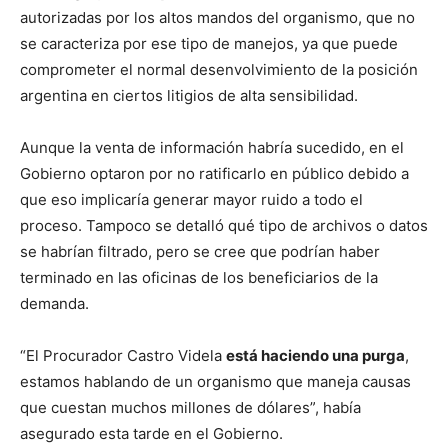
autorizadas por los altos mandos del organismo, que no
se caracteriza por ese tipo de manejos, ya que puede
comprometer el normal desenvolvimiento de la posición
argentina en ciertos litigios de alta sensibilidad.
Aunque la venta de información habría sucedido, en el
Gobierno optaron por no ratificarlo en público debido a
que eso implicaría generar mayor ruido a todo el
proceso. Tampoco se detalló qué tipo de archivos o datos
se habrían filtrado, pero se cree que podrían haber
terminado en las oficinas de los beneficiarios de la
demanda.
“El Procurador Castro Videla
está haciendo una purga
,
estamos hablando de un organismo que maneja causas
que cuestan muchos millones de dólares”, había
asegurado esta tarde en el Gobierno.