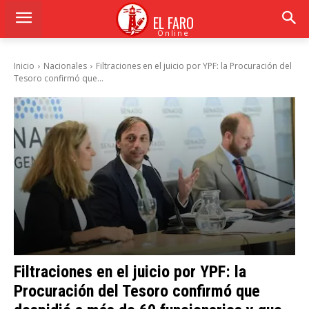
EL FARO
Online
Inicio
Nacionales
Filtraciones en el juicio por YPF: la Procuración del
Tesoro confirmó que...
Filtraciones en el juicio por YPF: la
Procuración del Tesoro confirmó que