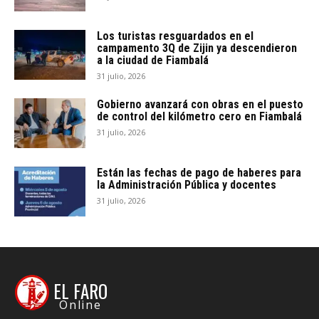
Los turistas resguardados en el
campamento 3Q de Zijin ya descendieron
a la ciudad de Fiambalá
31 julio, 2026
Gobierno avanzará con obras en el puesto
de control del kilómetro cero en Fiambalá
31 julio, 2026
Están las fechas de pago de haberes para
la Administración Pública y docentes
31 julio, 2026
EL FARO
Online