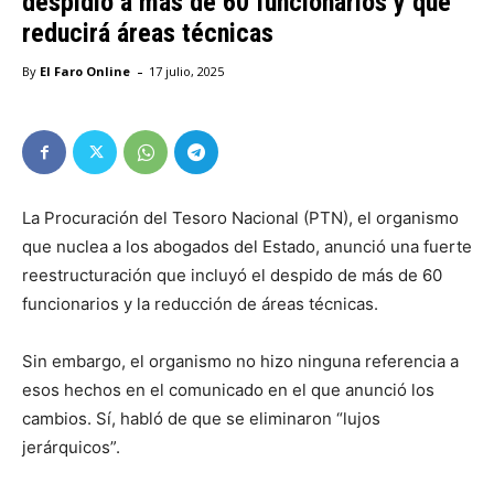
despidió a más de 60 funcionarios y que
reducirá áreas técnicas
-
By
El Faro Online
17 julio, 2025
La Procuración del Tesoro Nacional (PTN), el organismo
que nuclea a los abogados del Estado, anunció una fuerte
reestructuración que incluyó el despido de más de 60
funcionarios y la reducción de áreas técnicas.
Sin embargo, el organismo no hizo ninguna referencia a
esos hechos en el comunicado en el que anunció los
cambios. Sí, habló de que se eliminaron “lujos
jerárquicos”.