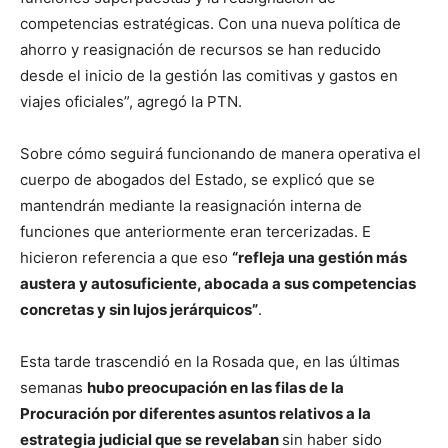
competencias estratégicas. Con una nueva política de
ahorro y reasignación de recursos se han reducido
desde el inicio de la gestión las comitivas y gastos en
viajes oficiales”, agregó la PTN.
Sobre cómo seguirá funcionando de manera operativa el
cuerpo de abogados del Estado, se explicó que se
mantendrán mediante la reasignación interna de
funciones que anteriormente eran tercerizadas. E
hicieron referencia a que eso
“refleja una gestión más
austera y autosuficiente, abocada a sus competencias
concretas y sin lujos jerárquicos”
.
Esta tarde trascendió en la Rosada que, en las últimas
semanas
hubo preocupación en las filas de la
Procuración por diferentes asuntos relativos a la
estrategia judicial que se revelaban
sin haber sido