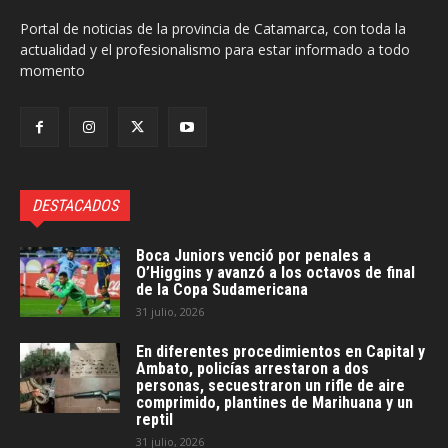
Portal de noticias de la provincia de Catamarca, con toda la
actualidad y el profesionalismo para estar informado a todo
momento
DESTACADOS
Boca Juniors venció por penales a
O’Higgins y avanzó a los octavos de final
de la Copa Sudamericana
31 julio, 2026
En diferentes procedimientos en Capital y
Ambato, policías arrestaron a dos
personas, secuestraron un rifle de aire
comprimido, plantines de Marihuana y un
reptil
31 julio, 2026