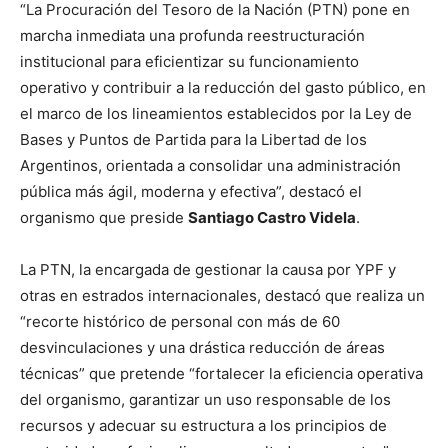
“La Procuración del Tesoro de la Nación (PTN) pone en
marcha inmediata una profunda reestructuración
institucional para eficientizar su funcionamiento
operativo y contribuir a la reducción del gasto público, en
el marco de los lineamientos establecidos por la Ley de
Bases y Puntos de Partida para la Libertad de los
Argentinos, orientada a consolidar una administración
pública más ágil, moderna y efectiva”, destacó el
organismo que preside
Santiago Castro Videla
.
La PTN, la encargada de gestionar la causa por YPF y
otras en estrados internacionales, destacó que realiza un
“recorte histórico de personal con más de 60
desvinculaciones y una drástica reducción de áreas
técnicas” que pretende “fortalecer la eficiencia operativa
del organismo, garantizar un uso responsable de los
recursos y adecuar su estructura a los principios de