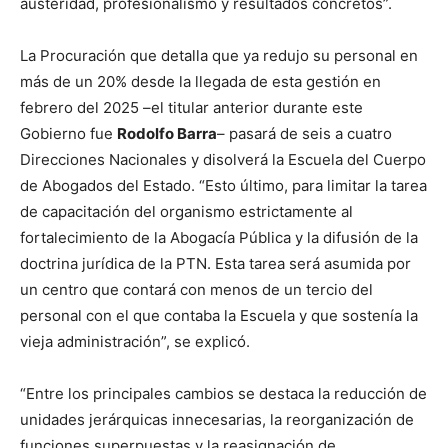
austeridad, profesionalismo y resultados concretos”.
La Procuración que detalla que ya redujo su personal en
más de un 20% desde la llegada de esta gestión en
febrero del 2025 –el titular anterior durante este
Gobierno fue
Rodolfo Barra
– pasará de seis a cuatro
Direcciones Nacionales y disolverá la Escuela del Cuerpo
de Abogados del Estado. “Esto último, para limitar la tarea
de capacitación del organismo estrictamente al
fortalecimiento de la Abogacía Pública y la difusión de la
doctrina jurídica de la PTN. Esta tarea será asumida por
un centro que contará con menos de un tercio del
personal con el que contaba la Escuela y que sostenía la
vieja administración”, se explicó.
“Entre los principales cambios se destaca la reducción de
unidades jerárquicas innecesarias, la reorganización de
funciones superpuestas y la reasignación de