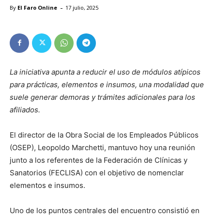
-
By
El Faro Online
17 julio, 2025
La iniciativa apunta a reducir el uso de módulos atípicos
para prácticas, elementos e insumos, una modalidad que
suele generar demoras y trámites adicionales para los
afiliados.
El director de la Obra Social de los Empleados Públicos
(OSEP), Leopoldo Marchetti, mantuvo hoy una reunión
junto a los referentes de la Federación de Clínicas y
Sanatorios (FECLISA) con el objetivo de nomenclar
elementos e insumos.
Uno de los puntos centrales del encuentro consistió en