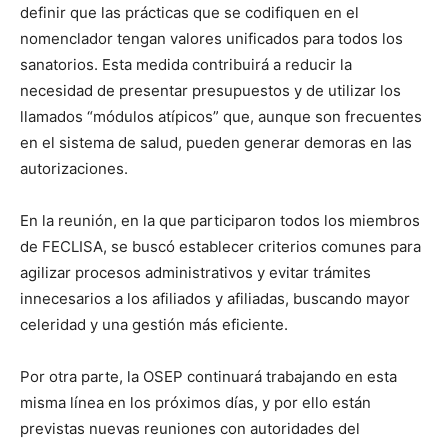
definir que las prácticas que se codifiquen en el
nomenclador tengan valores unificados para todos los
sanatorios. Esta medida contribuirá a reducir la
necesidad de presentar presupuestos y de utilizar los
llamados “módulos atípicos” que, aunque son frecuentes
en el sistema de salud, pueden generar demoras en las
autorizaciones.
En la reunión, en la que participaron todos los miembros
de FECLISA, se buscó establecer criterios comunes para
agilizar procesos administrativos y evitar trámites
innecesarios a los afiliados y afiliadas, buscando mayor
celeridad y una gestión más eficiente.
Por otra parte, la OSEP continuará trabajando en esta
misma línea en los próximos días, y por ello están
previstas nuevas reuniones con autoridades del