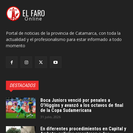
EL FARO
Online
Portal de noticias de la provincia de Catamarca, con toda la
actualidad y el profesionalismo para estar informado a todo
momento
DESTACADOS
Boca Juniors venció por penales a
O’Higgins y avanzó a los octavos de final
de la Copa Sudamericana
31 julio, 2026
En diferentes procedimientos en Capital y