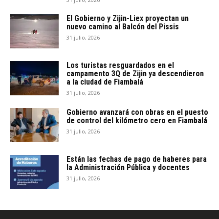
El Gobierno y Zijin-Liex proyectan un
nuevo camino al Balcón del Pissis
31 julio, 2026
Los turistas resguardados en el
campamento 3Q de Zijin ya descendieron
a la ciudad de Fiambalá
31 julio, 2026
Gobierno avanzará con obras en el puesto
de control del kilómetro cero en Fiambalá
31 julio, 2026
Están las fechas de pago de haberes para
la Administración Pública y docentes
31 julio, 2026