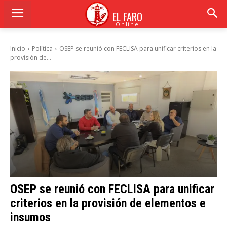
EL FARO
Online
Inicio
Política
OSEP se reunió con FECLISA para unificar criterios en la
provisión de...
OSEP se reunió con FECLISA para unificar
criterios en la provisión de elementos e
insumos