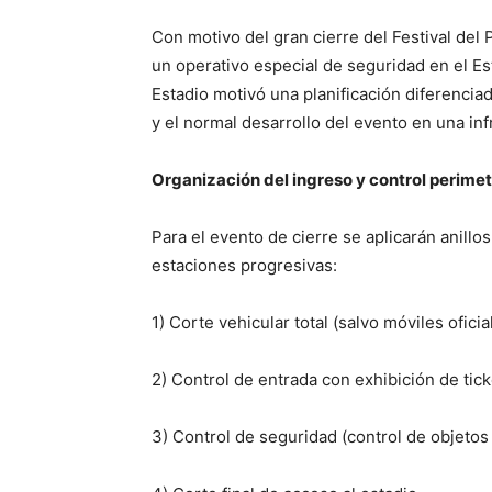
Con motivo del gran cierre del Festival del 
un operativo especial de seguridad en el Es
Estadio motivó una planificación diferenciad
y el normal desarrollo del evento en una i
Organización del ingreso y control perimet
Para el evento de cierre se aplicarán anillo
estaciones progresivas:
1) Corte vehicular total (salvo móviles oficia
2) Control de entrada con exhibición de tick
3) Control de seguridad (control de objetos