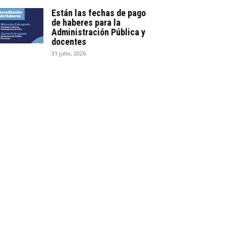
Están las fechas de pago
de haberes para la
Administración Pública y
docentes
31 julio, 2026