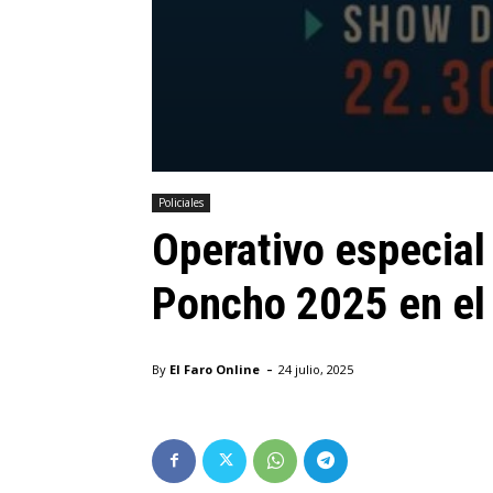
Policiales
Operativo especial 
Poncho 2025 en el 
-
By
El Faro Online
24 julio, 2025