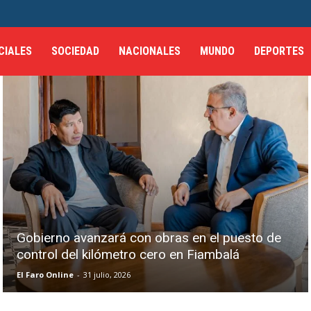
CIALES
SOCIEDAD
NACIONALES
MUNDO
DEPORTES
Gobierno avanzará con obras en el puesto de
control del kilómetro cero en Fiambalá
El Faro Online
-
31 julio, 2026