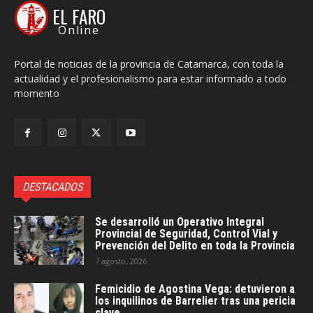
EL FARO
Online
Portal de noticias de la provincia de Catamarca, con toda la
actualidad y el profesionalismo para estar informado a todo
momento
DESTACADOS
Se desarrolló un Operativo Integral
Provincial de Seguridad, Control Vial y
Prevención del Delito en toda la Provincia
7 agosto, 2026
Femicidio de Agostina Vega: detuvieron a
los inquilinos de Barrelier tras una pericia
clave