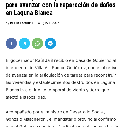
para avanzar con la reparación de daños
en Laguna Blanca
-
By
El Faro Online
8 agosto, 2025
El gobernador Raúl Jalil recibió en Casa de Gobierno al
intendente de Villa Vil, Ramón Gutiérrez, con el objetivo
de avanzar en la articulación de tareas para reconstruir
las viviendas y establecimientos destruidos en Laguna
Blanca tras el fuerte temporal de viento y tierra que
afectó a la localidad.
Acompañado por el ministro de Desarrollo Social,
Gonzalo Mascheroni, el mandatario provincial confirmó
que el Gobierno continuará articulando el apoyo a través