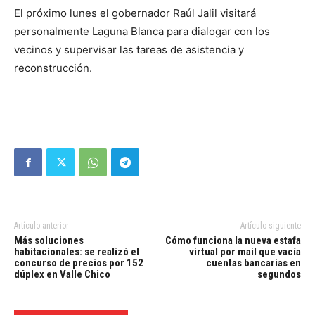
El próximo lunes el gobernador Raúl Jalil visitará
personalmente Laguna Blanca para dialogar con los
vecinos y supervisar las tareas de asistencia y
reconstrucción.
Artículo anterior
Artículo siguiente
Más soluciones
Cómo funciona la nueva estafa
habitacionales: se realizó el
virtual por mail que vacía
concurso de precios por 152
cuentas bancarias en
dúplex en Valle Chico
segundos