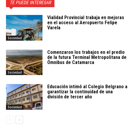
TE PUEDE INTERESAR
Vialidad Provincial trabaja en mejoras
en el acceso al Aeropuerto Felipe
Varela
Sociedad
Comenzaron los trabajos en el predio
de la futura Terminal Metropolitana de
Ómnibus de Catamarca
Sociedad
Educación intimó al Colegio Belgrano a
garantizar la continuidad de una
división de tercer año
Sociedad