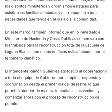
los distintos ministerios y organismos estatales para
asistir a las familias afectadas y dar respuesta a todas las
necesidades que tenga en el día a día la comunidad.
En este marco, también informó que en lo inmediato el
Ministerio de Hacienda y Obras Públicas comenzará con
los trabajos para la reconstrucción total de la Escuela de
Laguna Blanca, uno de los edificios más afectados por el
fenómeno climático.
El intendente Ramón Gutiérrez agradeció al gobernador y
a todo el equipo de Gobierno por la rápida respuesta y
coordinación desde el primer día del desastre, lo que
permitió atender de manera inmediata a los vecinos y
comenzar ahora con el proceso de reconstrucción del
pueblo.