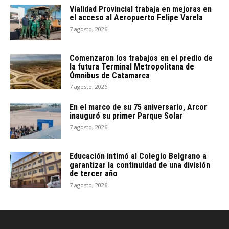
Vialidad Provincial trabaja en mejoras en
el acceso al Aeropuerto Felipe Varela
7 agosto, 2026
Comenzaron los trabajos en el predio de
la futura Terminal Metropolitana de
Ómnibus de Catamarca
7 agosto, 2026
En el marco de su 75 aniversario, Arcor
inauguró su primer Parque Solar
7 agosto, 2026
Educación intimó al Colegio Belgrano a
garantizar la continuidad de una división
de tercer año
7 agosto, 2026