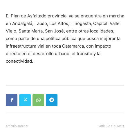
El Plan de Asfaltado provincial ya se encuentra en marcha
en Andalgalá, Tapso, Los Altos, Tinogasta, Capital, Valle
Viejo, Santa María, San José, entre otras localidades,
como parte de una política pública que busca mejorar la
infraestructura vial en toda Catamarca, con impacto
directo en el desarrollo urbano, el tránsito y la
conectividad.
Artículo anterior
Artículo siguiente