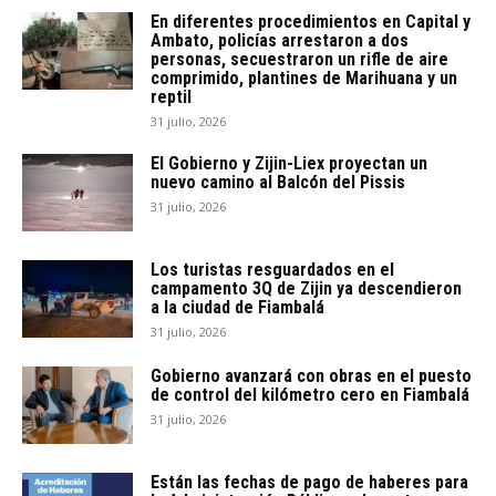
En diferentes procedimientos en Capital y
Ambato, policías arrestaron a dos
personas, secuestraron un rifle de aire
comprimido, plantines de Marihuana y un
reptil
31 julio, 2026
El Gobierno y Zijin-Liex proyectan un
nuevo camino al Balcón del Pissis
31 julio, 2026
Los turistas resguardados en el
campamento 3Q de Zijin ya descendieron
a la ciudad de Fiambalá
31 julio, 2026
Gobierno avanzará con obras en el puesto
de control del kilómetro cero en Fiambalá
31 julio, 2026
Están las fechas de pago de haberes para