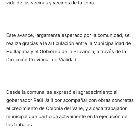
vida de las vecinas y vecinos de la zona.
Este avance, largamente esperado por la comunidad, se
realiza gracias a la articulación entre la Municipalidad de
Huillapima y el Gobierno de la Provincia, a través de la
Dirección Provincial de Vialidad.
Desde la comuna, se expresó el agradecimiento al
gobernador Raúl Jalil por acompañar con obras concretas
el crecimiento de Colonia del Valle, y a cada trabajador
municipal que participa activamente en la ejecución de
los trabajos.