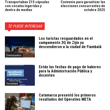
Transportaban 215 cápsulas
Convenio para garantizar las
con cocaína ingeridas y
elecciones concurrentes de
dentro de medias
octubre 2025
TE PUEDE INTERESAR
Los turistas resguardados en el
campamento 3Q de Zijin ya
descendieron a la ciudad de Fiambalá
Destacados
Están las fechas de pago de haberes
para la Administración Pública y
docentes
Sociedad
Catamarca presentó los primeros
resultados del Operativo META