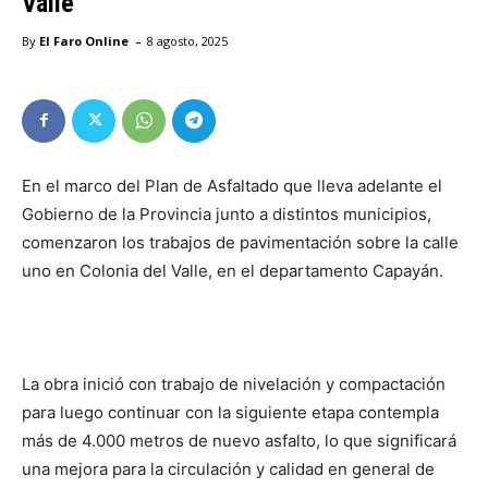
Valle
-
By
El Faro Online
8 agosto, 2025
En el marco del Plan de Asfaltado que lleva adelante el
Gobierno de la Provincia junto a distintos municipios,
comenzaron los trabajos de pavimentación sobre la calle
uno en Colonia del Valle, en el departamento Capayán.
La obra inició con trabajo de nivelación y compactación
para luego continuar con la siguiente etapa contempla
más de 4.000 metros de nuevo asfalto, lo que significará
una mejora para la circulación y calidad en general de