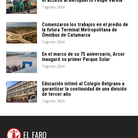
el acceso al Aeropuerto Felipe Varela
7 agosto, 2026
Comenzaron los trabajos en el predio de
la futura Terminal Metropolitana de
Ómnibus de Catamarca
7 agosto, 2026
En el marco de su 75 aniversario, Arcor
inauguró su primer Parque Solar
7 agosto, 2026
Educación intimó al Colegio Belgrano a
garantizar la continuidad de una división
de tercer año
7 agosto, 2026
EL FARO