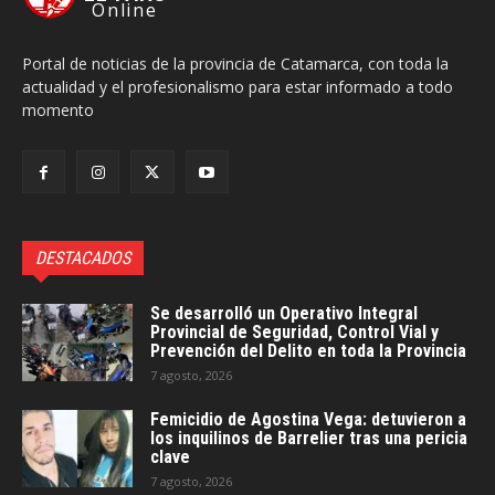
Online
Portal de noticias de la provincia de Catamarca, con toda la
actualidad y el profesionalismo para estar informado a todo
momento
DESTACADOS
Se desarrolló un Operativo Integral
Provincial de Seguridad, Control Vial y
Prevención del Delito en toda la Provincia
7 agosto, 2026
Femicidio de Agostina Vega: detuvieron a
los inquilinos de Barrelier tras una pericia
clave
7 agosto, 2026