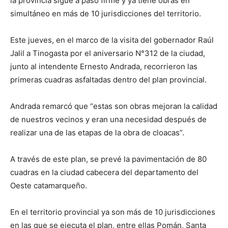
la provincia sigue a paso firme y ya tiene obras en
simultáneo en más de 10 jurisdicciones del territorio.
Este jueves, en el marco de la visita del gobernador Raúl
Jalil a Tinogasta por el aniversario N°312 de la ciudad,
junto al intendente Ernesto Andrada, recorrieron las
primeras cuadras asfaltadas dentro del plan provincial.
Andrada remarcó que “estas son obras mejoran la calidad
de nuestros vecinos y eran una necesidad después de
realizar una de las etapas de la obra de cloacas”.
A través de este plan, se prevé la pavimentación de 80
cuadras en la ciudad cabecera del departamento del
Oeste catamarqueño.
En el territorio provincial ya son más de 10 jurisdicciones
en las que se ejecuta el plan, entre ellas Pomán, Santa