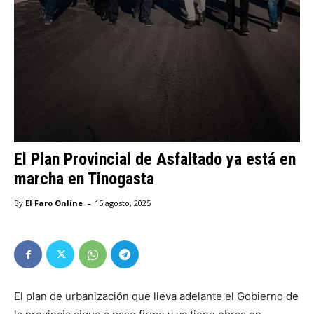
El Plan Provincial de Asfaltado ya está en
marcha en Tinogasta
-
By
El Faro Online
15 agosto, 2025
El plan de urbanización que lleva adelante el Gobierno de