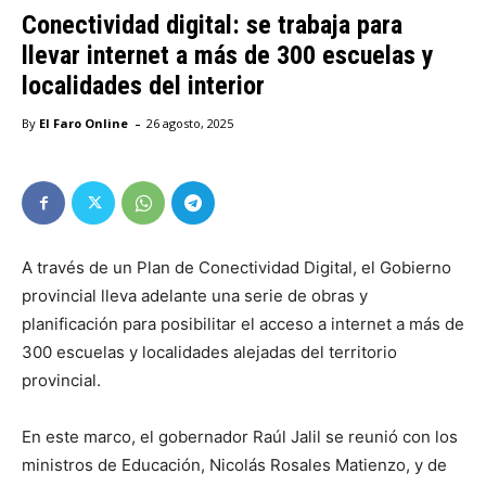
Conectividad digital: se trabaja para
llevar internet a más de 300 escuelas y
localidades del interior
-
By
El Faro Online
26 agosto, 2025
A través de un Plan de Conectividad Digital, el Gobierno
provincial lleva adelante una serie de obras y
planificación para posibilitar el acceso a internet a más de
300 escuelas y localidades alejadas del territorio
provincial.
En este marco, el gobernador Raúl Jalil se reunió con los
ministros de Educación, Nicolás Rosales Matienzo, y de