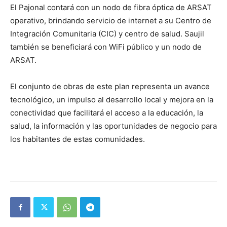
El Pajonal contará con un nodo de fibra óptica de ARSAT
operativo, brindando servicio de internet a su Centro de
Integración Comunitaria (CIC) y centro de salud. Saujil
también se beneficiará con WiFi público y un nodo de
ARSAT.
El conjunto de obras de este plan representa un avance
tecnológico, un impulso al desarrollo local y mejora en la
conectividad que facilitará el acceso a la educación, la
salud, la información y las oportunidades de negocio para
los habitantes de estas comunidades.