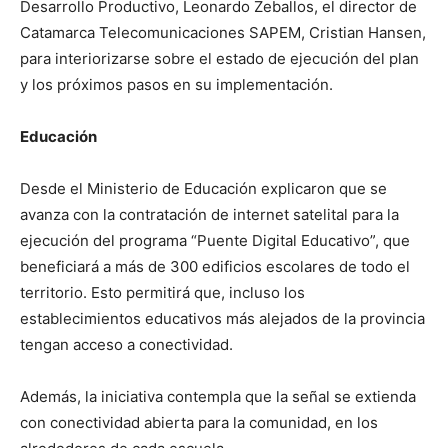
Desarrollo Productivo, Leonardo Zeballos, el director de
Catamarca Telecomunicaciones SAPEM, Cristian Hansen,
para interiorizarse sobre el estado de ejecución del plan
y los próximos pasos en su implementación.
Educación
Desde el Ministerio de Educación explicaron que se
avanza con la contratación de internet satelital para la
ejecución del programa “Puente Digital Educativo”, que
beneficiará a más de 300 edificios escolares de todo el
territorio. Esto permitirá que, incluso los
establecimientos educativos más alejados de la provincia
tengan acceso a conectividad.
Además, la iniciativa contempla que la señal se extienda
con conectividad abierta para la comunidad, en los