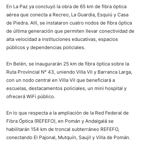
En La Paz ya concluyó la obra de 65 km de fibra óptica
aérea que conecta a Recreo, La Guardia, Esquiú y Casa
de Piedra. Allí, se instalaron cuatro nodos de fibra óptica
de última generación que permiten llevar conectividad de
alta velocidad a instituciones educativas, espacios
públicos y dependencias policiales.
En Belén, se inaugurarán 25 km de fibra óptica sobre la
Ruta Provincial N° 43, uniendo Villa Vil y Barranca Larga,
con un nodo central en Villa Vil que beneficiará a
escuelas, destacamentos policiales, un mini hospital y
ofrecerá WiFi público.
En lo que respecta a la ampliación de la Red Federal de
Fibra Óptica (REFEFO), en Pomán y Andalgalá se
habilitarán 154 km de troncal subterráneo REFEFO,
conectando El Pajonal, Mutquín, Saujil y Villa de Pomán.