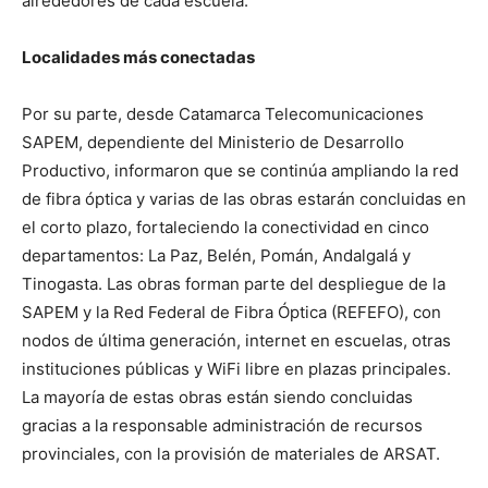
alrededores de cada escuela.
Localidades más conectadas
Por su parte, desde Catamarca Telecomunicaciones
SAPEM, dependiente del Ministerio de Desarrollo
Productivo, informaron que se continúa ampliando la red
de fibra óptica y varias de las obras estarán concluidas en
el corto plazo, fortaleciendo la conectividad en cinco
departamentos: La Paz, Belén, Pomán, Andalgalá y
Tinogasta. Las obras forman parte del despliegue de la
SAPEM y la Red Federal de Fibra Óptica (REFEFO), con
nodos de última generación, internet en escuelas, otras
instituciones públicas y WiFi libre en plazas principales.
La mayoría de estas obras están siendo concluidas
gracias a la responsable administración de recursos
provinciales, con la provisión de materiales de ARSAT.